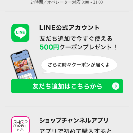
24時間／オペレーター対応 9:00～21:00