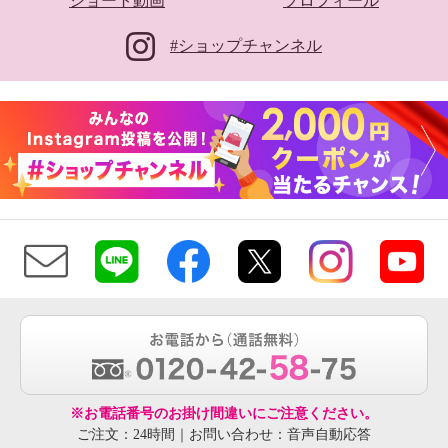
ショート動画
プロフィール
#ショップチャンネル
※お電話番号のお掛け間違いにご注意ください。
ご注文：24時間｜お問い合わせ：音声自動応答