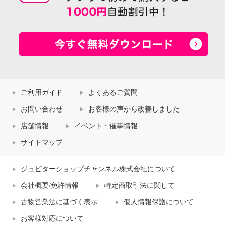
ご利用ガイド
よくあるご質問
お問い合わせ
お客様の声から改善しました
店舗情報
イベント・催事情報
サイトマップ
ジュピターショップチャンネル株式会社について
会社概要/免許情報
特定商取引法に関して
古物営業法に基づく表示
個人情報保護について
お客様対応について