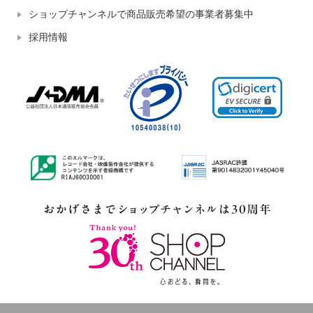
ショップチャンネルで商品販売希望の事業者募集中
採用情報