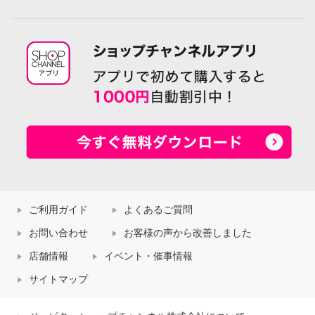
ご利用ガイド
よくあるご質問
お問い合わせ
お客様の声から改善しました
店舗情報
イベント・催事情報
サイトマップ