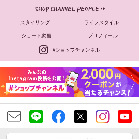
スタイリング
ライフスタイル
ショート動画
プロフィール
#ショップチャンネル