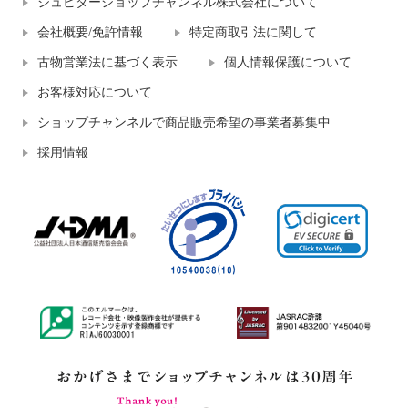
ジュピターショップチャンネル株式会社について
会社概要/免許情報
特定商取引法に関して
古物営業法に基づく表示
個人情報保護について
お客様対応について
ショップチャンネルで商品販売希望の事業者募集中
採用情報