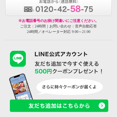
※お電話番号のお掛け間違いにご注意ください。
ご注文：24時間｜お問い合わせ：音声自動応答
24時間／オペレーター対応 9:00～21:00