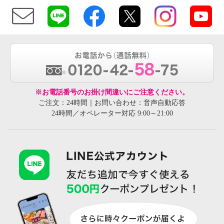
※お電話番号のお掛け間違いにご注意ください。
ご注文：24時間｜お問い合わせ：音声自動応答
24時間／オペレーター対応 9:00～21:00