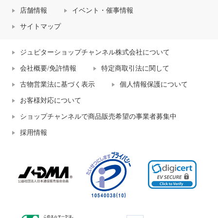
店舗情報
イベント・催事情報
サイトマップ
ジュピターショップチャンネル株式会社について
会社概要/免許情報
特定商取引法に関して
古物営業法に基づく表示
個人情報保護について
お客様対応について
ショップチャンネルで商品販売希望の事業者募集中
採用情報