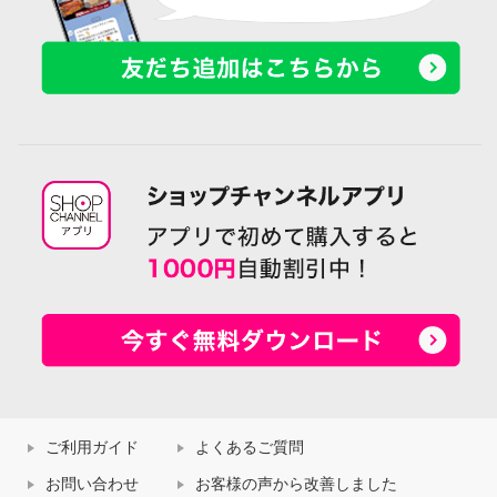
ご利用ガイド
よくあるご質問
お問い合わせ
お客様の声から改善しました