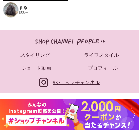
まる
153cm
スタイリング
ライフスタイル
ショート動画
プロフィール
#ショップチャンネル