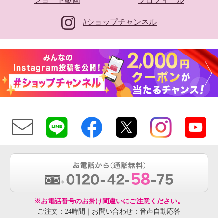
ショート動画
プロフィール
#ショップチャンネル
※お電話番号のお掛け間違いにご注意ください。
ご注文：24時間｜お問い合わせ：音声自動応答