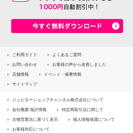
ご利用ガイド
よくあるご質問
お問い合わせ
お客様の声から改善しました
店舗情報
イベント・催事情報
サイトマップ
ジュピターショップチャンネル株式会社について
会社概要/免許情報
特定商取引法に関して
古物営業法に基づく表示
個人情報保護について
お客様対応について