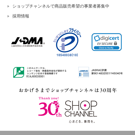
ショップチャンネルで商品販売希望の事業者募集中
採用情報