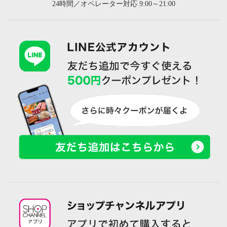
24時間／オペレーター対応 9:00～21:00