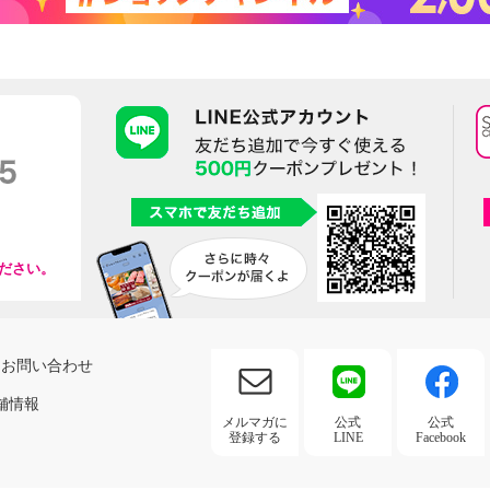
ださい。
お問い合わせ
舗情報
メルマガに
公式
公式
登録する
LINE
Facebook