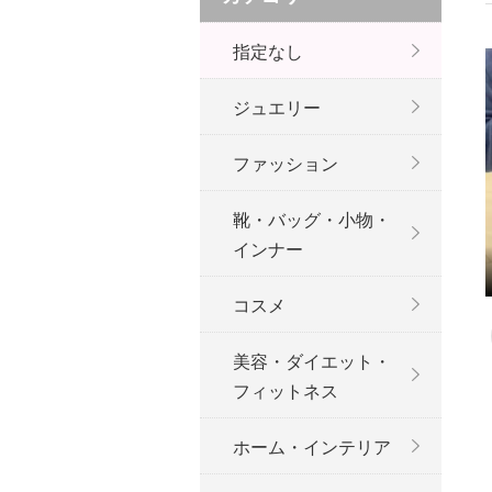
指定なし
ジュエリー
ファッション
靴・バッグ・小物・
インナー
コスメ
美容・ダイエット・
フィットネス
ホーム・インテリア