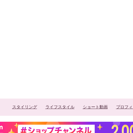
スタイリング
ライフスタイル
ショート動画
プロフィ