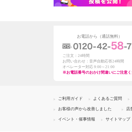
お電話から（通話無料）
ご注文：24時間
お問い合わせ：音声自動応答24時間
オペレーター対応 9:00～21:00
※お電話番号のおかけ間違いにご注意く
ご利用ガイド
よくあるご質問
お客様の声から改善しました
店
イベント・催事情報
サイトマップ