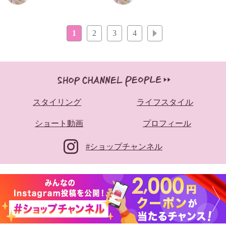
1
2
3
4
次へ
スタイリング
ライフスタイル
ショート動画
プロフィール
#ショップチャンネル