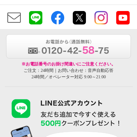
※お電話番号のお掛け間違いにご注意ください。
ご注文：24時間｜お問い合わせ：音声自動応答
24時間／オペレーター対応 9:00～21:00