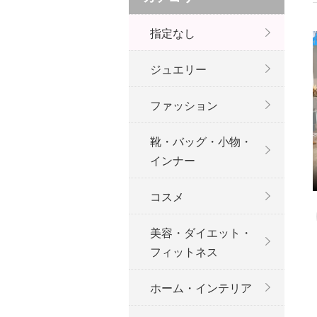
指定なし
ジュエリー
ファッション
靴・バッグ・小物・
インナー
コスメ
美容・ダイエット・
フィットネス
ホーム・インテリア