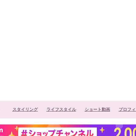
スタイリング
ライフスタイル
ショート動画
プロフィ