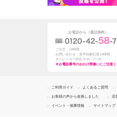
お電話から（通話無料）
ご注文：24時間
お問い合わせ：音声自動応答24時間
オペレーター対応 9:00～21:00
※お電話番号のおかけ間違いにご注意く
ご利用ガイド
よくあるご質問
お客様の声から改善しました
店
イベント・催事情報
サイトマップ