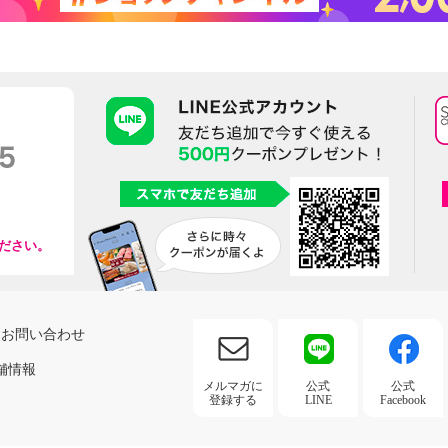
ださい。
お問い合わせ
舗情報
メルマガに
公式
公式
登録する
LINE
Facebook