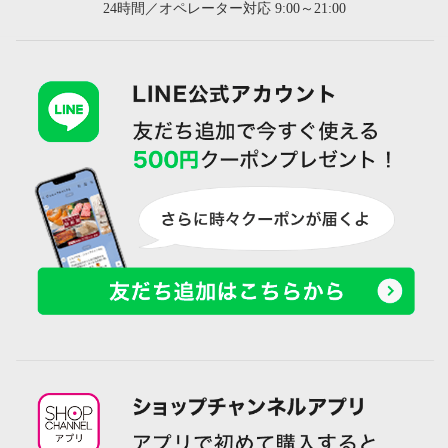
24時間／オペレーター対応 9:00～21:00