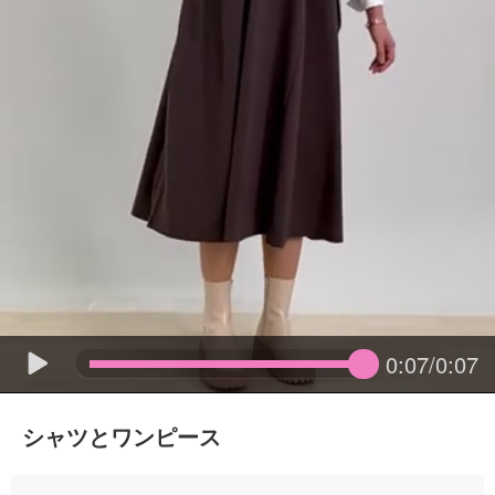
0:07/0:07
シャツとワンピース