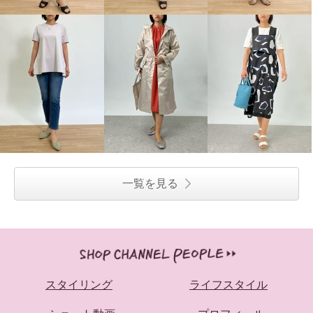
一覧を見る
スタイリング
ライフスタイル