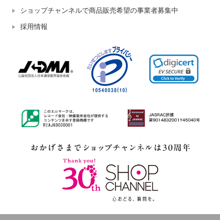
ショップチャンネルで商品販売希望の事業者募集中
採用情報