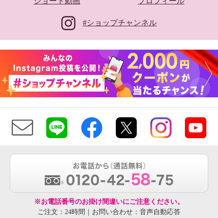
ショート動画
プロフィール
#ショップチャンネル
※お電話番号のお掛け間違いにご注意ください。
ご注文：24時間｜お問い合わせ：音声自動応答