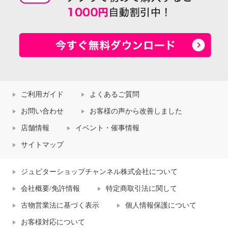
ご利用ガイド
よくあるご質問
お問い合わせ
お客様の声から改善しました
店舗情報
イベント・催事情報
サイトマップ
ジュピターショップチャンネル株式会社について
会社概要/免許情報
特定商取引法に関して
古物営業法に基づく表示
個人情報保護について
お客様対応について