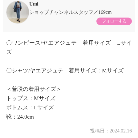
Umi
ショップチャンネルスタッフ
169cm
フォローする
〇ワンピース/ヤエアジュテ 着用サイズ：Lサイ
ズ
〇シャツ/ヤエアジュテ 着用サイズ：Mサイズ
＜普段の着用サイズ＞
トップス：Mサイズ
ボトムス：Lサイズ
靴：24.0cm
投稿日：
2024.02.16