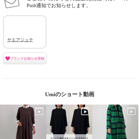
Push通知でお知らせします。
ヤエアジュテ
ブランドお知らせ登録
Umiのショート動画