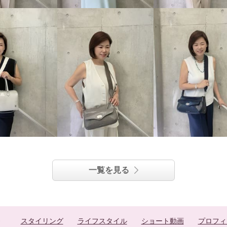
一覧を見る
スタイリング
ライフスタイル
ショート動画
プロフィ