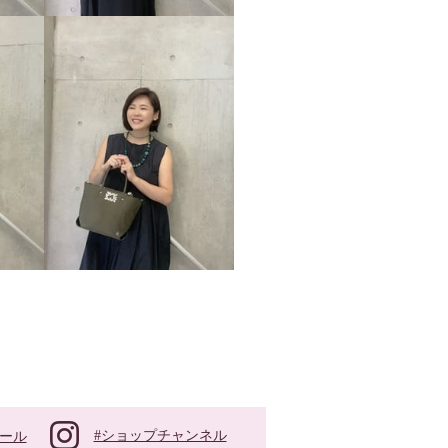
#ショップチャンネル
ール