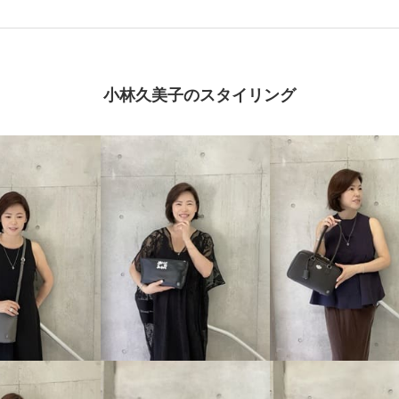
小林久美子のスタイリング