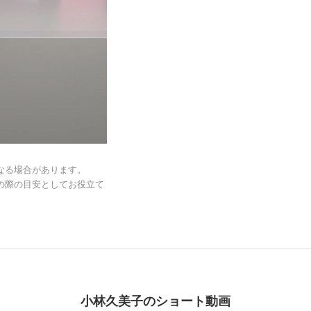
なる場合があります。
の際の目安としてお役立て
小林久美子のショート動画