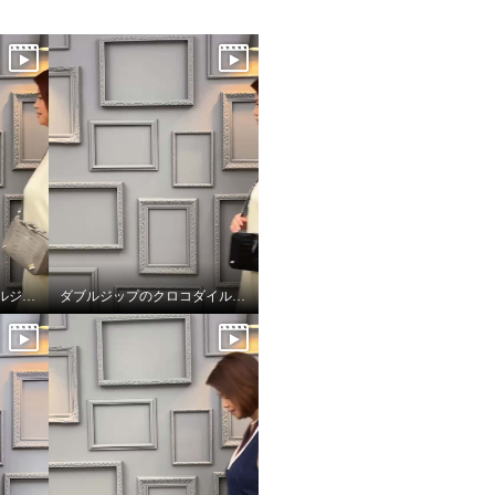
クロコダイル型押しダブルジップのオーラ
ダブルジップのクロコダイル型押しのオーラ