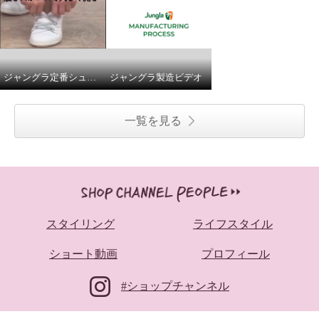
ジャングラ定番シューズのご紹介
ジャングラ製造ビデオ
一覧を見る
スタイリング
ライフスタイル
ショート動画
プロフィール
#ショップチャンネル