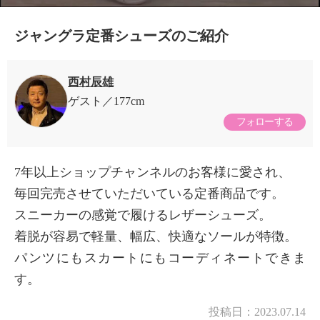
ジャングラ定番シューズのご紹介
西村辰雄
ゲスト
177cm
フォローする
7年以上ショップチャンネルのお客様に愛され、
毎回完売させていただいている定番商品です。
スニーカーの感覚で履けるレザーシューズ。
着脱が容易で軽量、幅広、快適なソールが特徴。
パンツにもスカートにもコーディネートできま
す。
投稿日：
2023.07.14