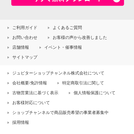
ご利用ガイド
よくあるご質問
お問い合わせ
お客様の声から改善しました
店舗情報
イベント・催事情報
サイトマップ
ジュピターショップチャンネル株式会社について
会社概要/免許情報
特定商取引法に関して
古物営業法に基づく表示
個人情報保護について
お客様対応について
ショップチャンネルで商品販売希望の事業者募集中
採用情報