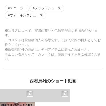
スニーカー
フラットシューズ
ウォーキングシューズ
※写り方によって、実際の商品と色味等が異なる場合がありま
す。
※コメントは投稿者個人の感想です。ご購入の際の目安としてお
役立てください。
※販売期間外の商品は、使用アイテムに表示されません。
※正しい着用サイズ・カラー等は、使用アイテムをご確認くださ
い。
西村辰雄のショート動画