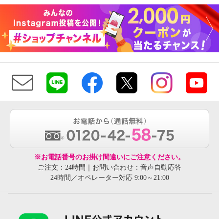
※お電話番号のお掛け間違いにご注意ください。
ご注文：24時間｜お問い合わせ：音声自動応答
24時間／オペレーター対応 9:00～21:00