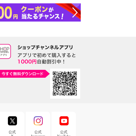
公式
公式
公式