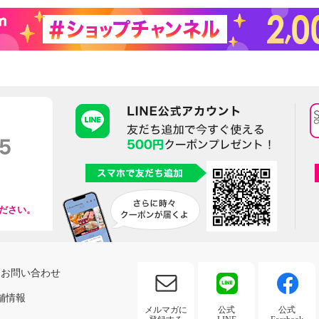
ださい。
お問い合わせ
舗情報
メルマガに
公式
公式