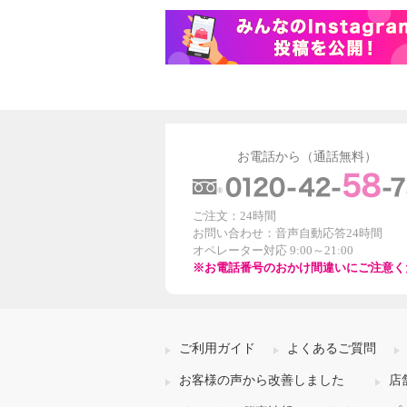
お電話から（通話無料）
ご注文：24時間
お問い合わせ：音声自動応答24時間
オペレーター対応 9:00～21:00
※お電話番号のおかけ間違いにご注意く
ご利用ガイド
よくあるご質問
お客様の声から改善しました
店