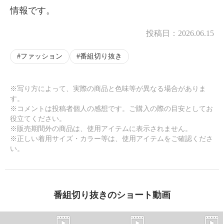
情報です。
投稿日：
2026.06.15
ファッション
番組切り抜き
※写り方によって、実際の商品と色味等が異なる場合がありま
す。
※コメントは投稿者個人の感想です。ご購入の際の目安としてお
役立てください。
※販売期間外の商品は、使用アイテムに表示されません。
※正しい着用サイズ・カラー等は、使用アイテムをご確認くださ
い。
番組切り抜きのショート動画