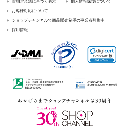
古物営業法に基づく表示
個人情報保護について
お客様対応について
ショップチャンネルで商品販売希望の事業者募集中
採用情報