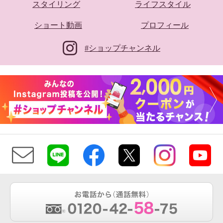
スタイリング
ライフスタイル
ショート動画
プロフィール
#ショップチャンネル