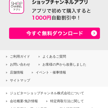
ご利用ガイド
よくあるご質問
お問い合わせ
お客様の声から改善しました
店舗情報
イベント・催事情報
サイトマップ
ジュピターショップチャンネル株式会社について
会社概要/免許情報
特定商取引法に関して