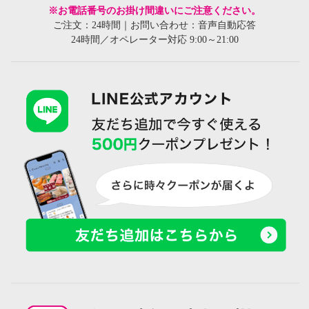
※お電話番号のお掛け間違いにご注意ください。
ご注文：24時間｜お問い合わせ：音声自動応答
24時間／オペレーター対応 9:00～21:00