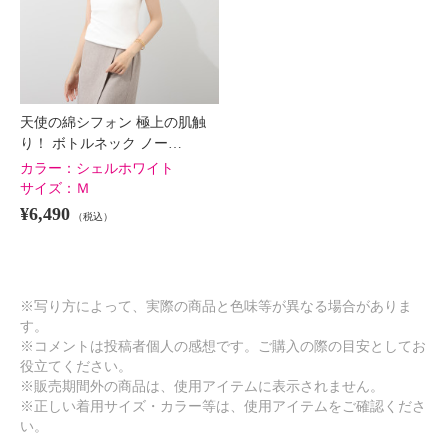
天使の綿シフォン 極上の肌触
り！ ボトルネック ノー…
カラー：
シェルホワイト
サイズ：
Ｍ
¥6,490
（税込）
※写り方によって、実際の商品と色味等が異なる場合がありま
す。
※コメントは投稿者個人の感想です。ご購入の際の目安としてお
役立てください。
※販売期間外の商品は、使用アイテムに表示されません。
※正しい着用サイズ・カラー等は、使用アイテムをご確認くださ
い。