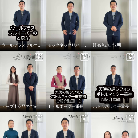
ウールプラスプルオーバーのご紹介
モックネックリバーシブル長袖プルオーバーのご紹介
販売色のご説明
トップ杢商品のご紹介！
ボトルネック一重長袖 2
ボトルネック一重長袖 1