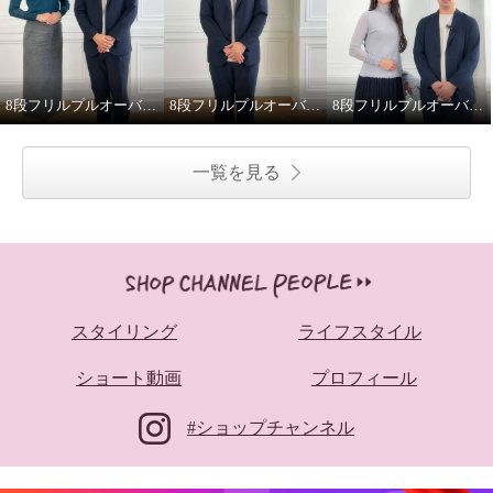
8段フリルプルオーバー その3
8段フリルプルオーバー その1
8段フリルプルオーバー その2
一覧を見る
スタイリング
ライフスタイル
ショート動画
プロフィール
#ショップチャンネル