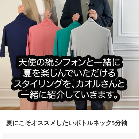
夏にこそオススメしたいボトルネック5分袖