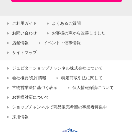
ご利用ガイド
よくあるご質問
お問い合わせ
お客様の声から改善しました
店舗情報
イベント・催事情報
サイトマップ
ジュピターショップチャンネル株式会社について
会社概要/免許情報
特定商取引法に関して
古物営業法に基づく表示
個人情報保護について
お客様対応について
ショップチャンネルで商品販売希望の事業者募集中
採用情報