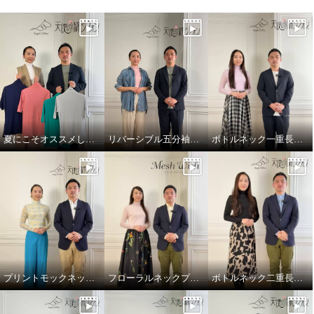
夏にこそオススメしたいボトルネック5分袖
リバーシブル五分袖プルオーバーのご紹介
ボトルネック一重長袖のご紹介
プリントモックネック一重長袖プルオーバーのご紹介
フローラルネックプルオーバーのご紹介
ボトルネック二重長袖のご紹介