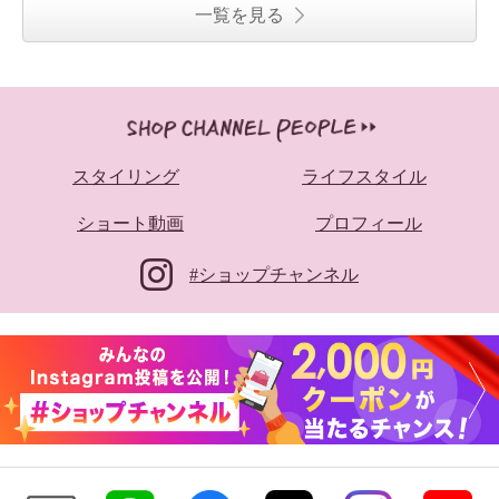
一覧を見る
スタイリング
ライフスタイル
ショート動画
プロフィール
#ショップチャンネル