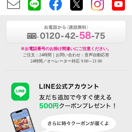
※お電話番号のお掛け間違いにご注意ください。
ご注文：24時間｜お問い合わせ：音声自動応答
24時間／オペレーター対応 9:00～21:00