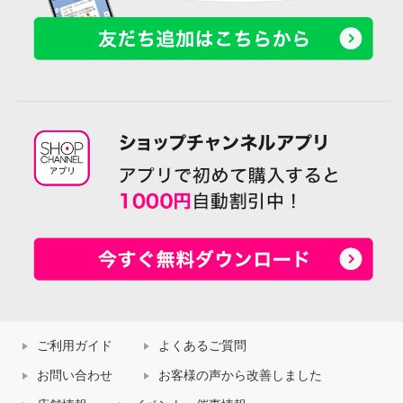
ご利用ガイド
よくあるご質問
お問い合わせ
お客様の声から改善しました