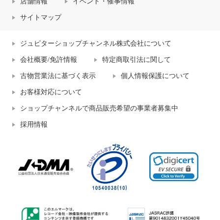
店舗情報
イベント・催事情報
サイトマップ
ジュピターショップチャンネル株式会社について
会社概要/免許情報
特定商取引法に関して
古物営業法に基づく表示
個人情報保護について
お客様対応について
ショップチャンネルで商品販売希望の事業者募集中
採用情報