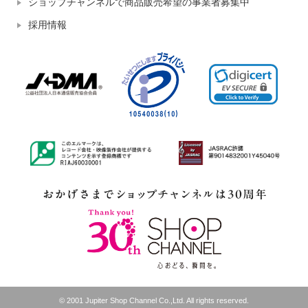
ショップチャンネルで商品販売希望の事業者募集中
採用情報
© 2001 Jupiter Shop Channel Co.,Ltd. All rights reserved.