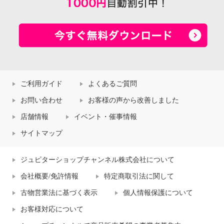
ご利用ガイド
よくあるご質問
お問い合わせ
お客様の声から改善しました
店舗情報
イベント・催事情報
サイトマップ
ジュピターショップチャンネル株式会社について
会社概要/免許情報
特定商取引法に関して
古物営業法に基づく表示
個人情報保護について
お客様対応について