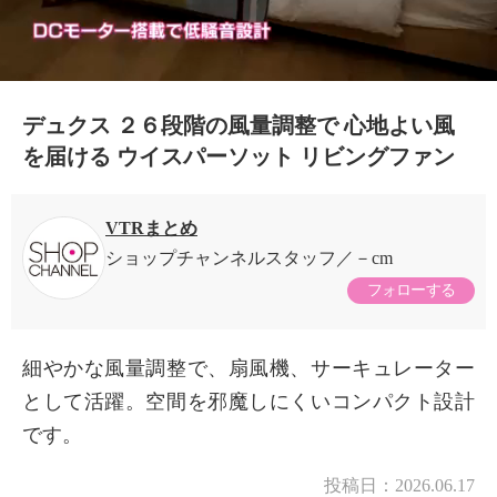
デュクス ２６段階の風量調整で 心地よい風
を届ける ウイスパーソット リビングファン
VTRまとめ
ショップチャンネルスタッフ
－cm
フォローする
細やかな風量調整で、扇風機、サーキュレーター
として活躍。空間を邪魔しにくいコンパクト設計
です。
×
商品紹介
投稿日：
2026.06.17