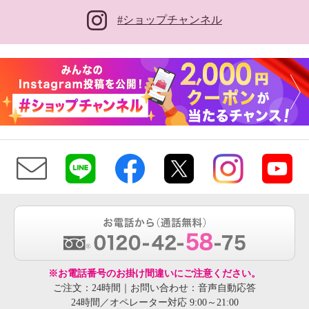
#ショップチャンネル
※お電話番号のお掛け間違いにご注意ください。
ご注文：24時間｜お問い合わせ：音声自動応答
24時間／オペレーター対応 9:00～21:00