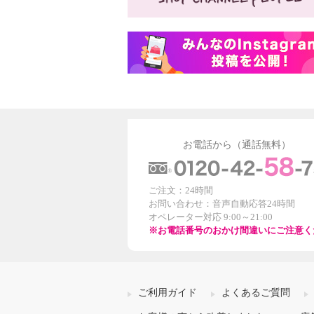
お電話から（通話無料）
ご注文：24時間
お問い合わせ：音声自動応答24時間
オペレーター対応 9:00～21:00
※お電話番号のおかけ間違いにご注意く
ご利用ガイド
よくあるご質問