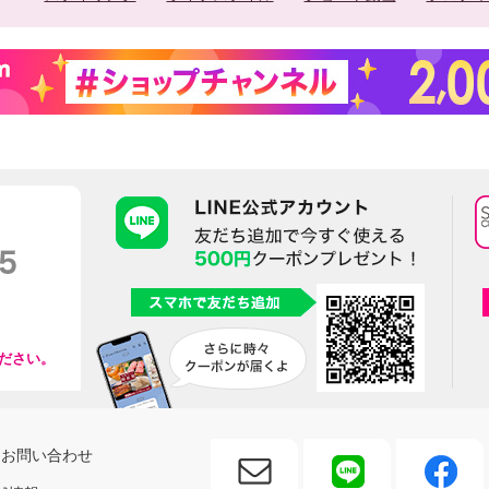
ださい。
お問い合わせ