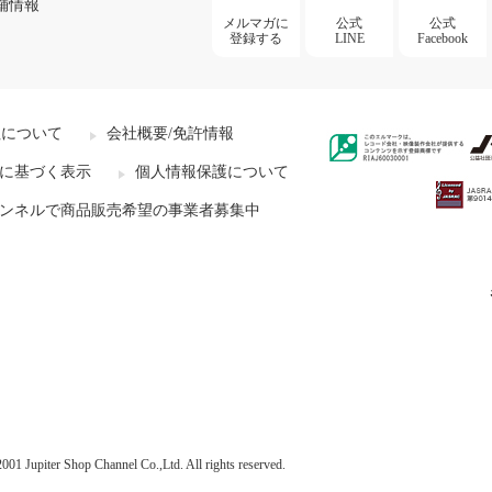
舗情報
メルマガに
公式
公式
登録する
LINE
Facebook
社について
会社概要/免許情報
に基づく表示
個人情報保護について
ンネルで商品販売希望の事業者募集中
001 Jupiter Shop Channel Co.,Ltd. All rights reserved.