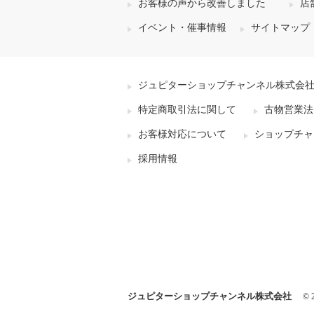
お客様の声から改善しました
店
イベント・催事情報
サイトマップ
ジュピターショップチャンネル株式会
特定商取引法に関して
古物営業法
お客様対応について
ショップチャ
採用情報
ジュピターショップチャンネル株式会社
© 2