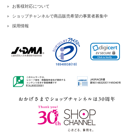
お客様対応について
ショップチャンネルで商品販売希望の事業者募集中
採用情報