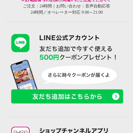
ご注文：24時間｜お問い合わせ：音声自動応答
24時間／オペレーター対応 9:00～21:00