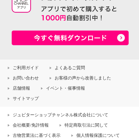
ご利用ガイド
よくあるご質問
お問い合わせ
お客様の声から改善しました
店舗情報
イベント・催事情報
サイトマップ
ジュピターショップチャンネル株式会社について
会社概要/免許情報
特定商取引法に関して
古物営業法に基づく表示
個人情報保護について