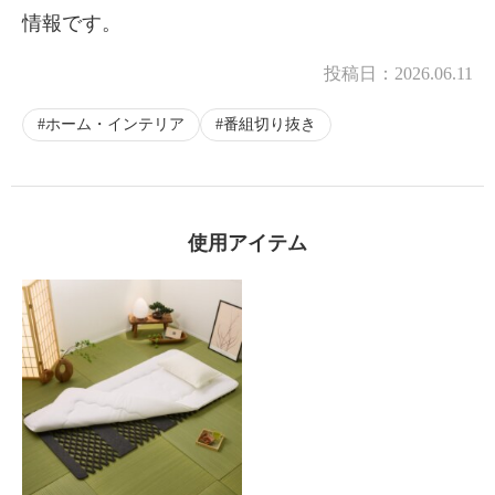
情報です。
投稿日：
2026.06.11
ホーム・インテリア
番組切り抜き
使用アイテム