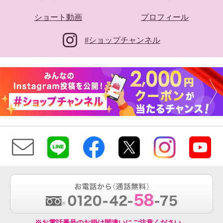
ショート動画
プロフィール
#ショップチャンネル
※お電話番号のお掛け間違いにご注意ください。