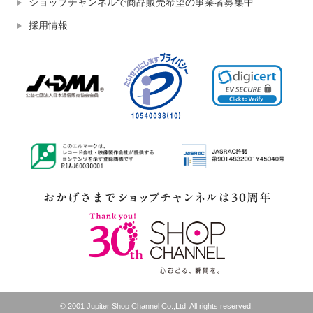
ショップチャンネルで商品販売希望の事業者募集中
採用情報
© 2001 Jupiter Shop Channel Co.,Ltd. All rights reserved.