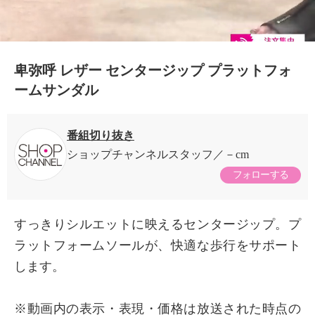
卑弥呼 レザー センタージップ プラットフォ
ームサンダル
番組切り抜き
ショップチャンネルスタッフ
－cm
フォローする
すっきりシルエットに映えるセンタージップ。プ
ラットフォームソールが、快適な歩行をサポート
します。
×
商品紹介
※動画内の表示・表現・価格は放送された時点の