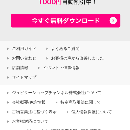
ご利用ガイド
よくあるご質問
お問い合わせ
お客様の声から改善しました
店舗情報
イベント・催事情報
サイトマップ
ジュピターショップチャンネル株式会社について
会社概要/免許情報
特定商取引法に関して
古物営業法に基づく表示
個人情報保護について
お客様対応について