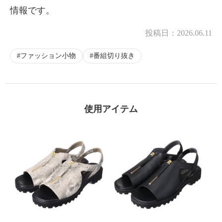
情報です。
投稿日：
2026.06.11
ファッション小物
番組切り抜き
使用アイテム