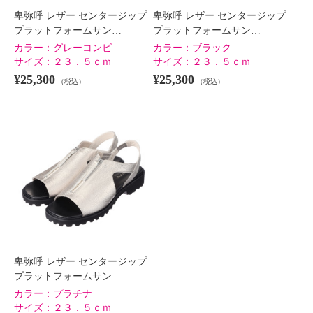
卑弥呼 レザー センタージップ
卑弥呼 レザー センタージップ
プラットフォームサン…
プラットフォームサン…
カラー：
グレーコンビ
カラー：
ブラック
サイズ：
２３．５ｃｍ
サイズ：
２３．５ｃｍ
¥25,300
¥25,300
（税込）
（税込）
卑弥呼 レザー センタージップ
プラットフォームサン…
カラー：
プラチナ
サイズ：
２３．５ｃｍ