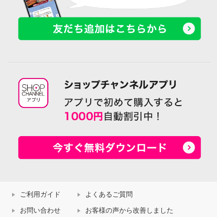
ご利用ガイド
よくあるご質問
お問い合わせ
お客様の声から改善しました