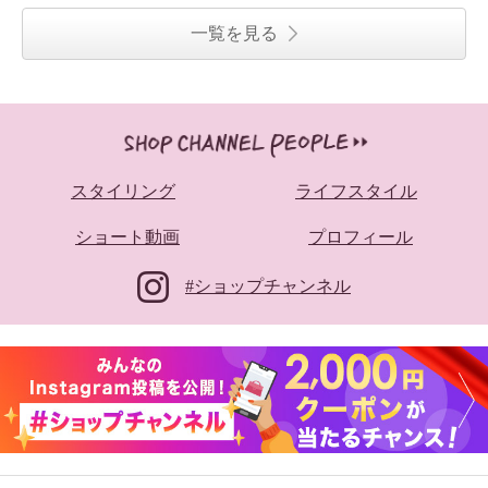
一覧を見る
スタイリング
ライフスタイル
ショート動画
プロフィール
#ショップチャンネル