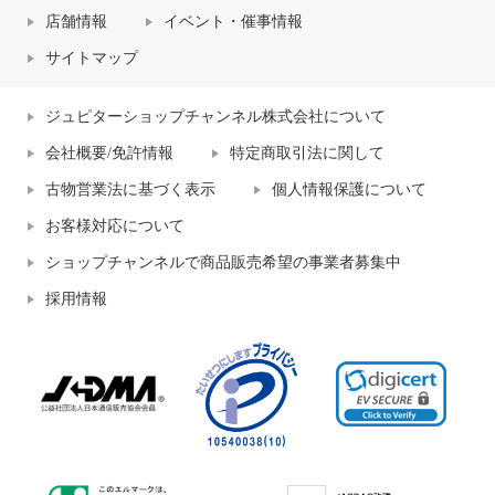
店舗情報
イベント・催事情報
サイトマップ
ジュピターショップチャンネル株式会社について
会社概要/免許情報
特定商取引法に関して
古物営業法に基づく表示
個人情報保護について
お客様対応について
ショップチャンネルで商品販売希望の事業者募集中
採用情報