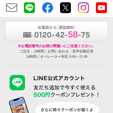
※お電話番号のお掛け間違いにご注意ください。
ご注文：24時間｜お問い合わせ：音声自動応答
24時間／オペレーター対応 9:00～21:00