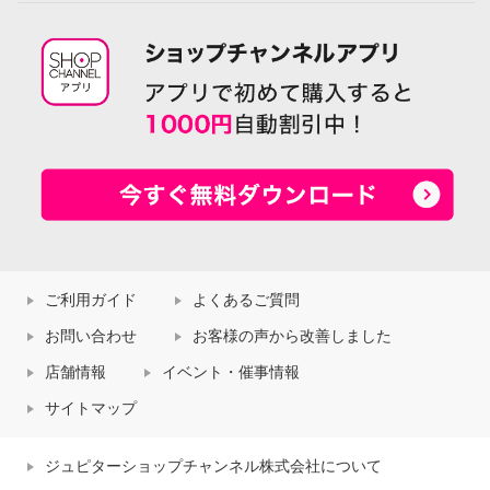
ご利用ガイド
よくあるご質問
お問い合わせ
お客様の声から改善しました
店舗情報
イベント・催事情報
サイトマップ
ジュピターショップチャンネル株式会社について