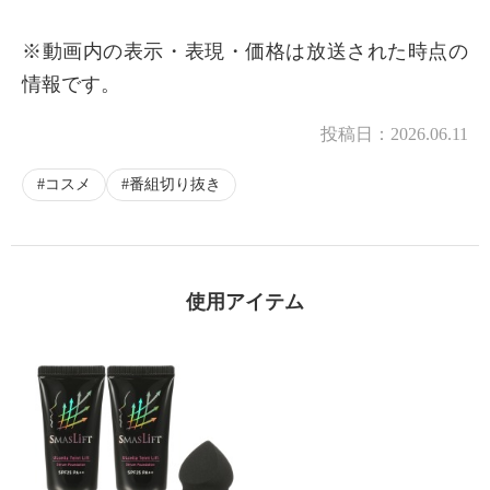
※動画内の表示・表現・価格は放送された時点の
情報です。
投稿日：
2026.06.11
コスメ
番組切り抜き
使用アイテム