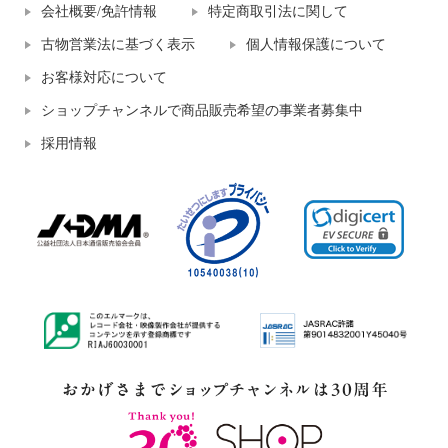
会社概要/免許情報
特定商取引法に関して
古物営業法に基づく表示
個人情報保護について
お客様対応について
ショップチャンネルで商品販売希望の事業者募集中
採用情報