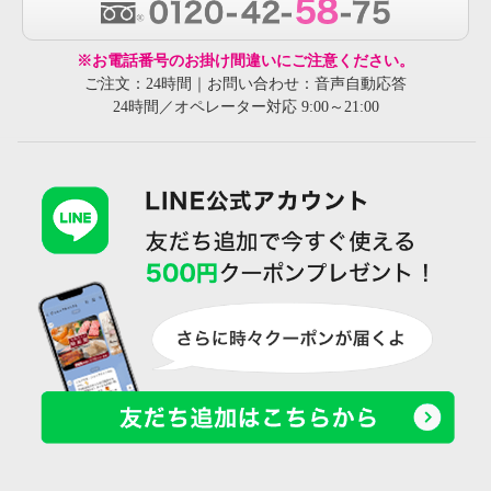
※お電話番号のお掛け間違いにご注意ください。
ご注文：24時間｜お問い合わせ：音声自動応答
24時間／オペレーター対応 9:00～21:00