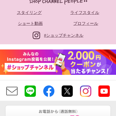
スタイリング
ライフスタイル
ショート動画
プロフィール
#ショップチャンネル