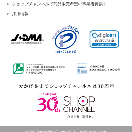
ショップチャンネルで商品販売希望の事業者募集中
採用情報
© 2001 Jupiter Shop Channel Co.,Ltd. All rights reserved.