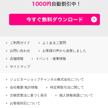
ご利用ガイド
よくあるご質問
お問い合わせ
お客様の声から改善しました
店舗情報
イベント・催事情報
サイトマップ
ジュピターショップチャンネル株式会社について
会社概要/免許情報
特定商取引法に関して
古物営業法に基づく表示
個人情報保護について
お客様対応について