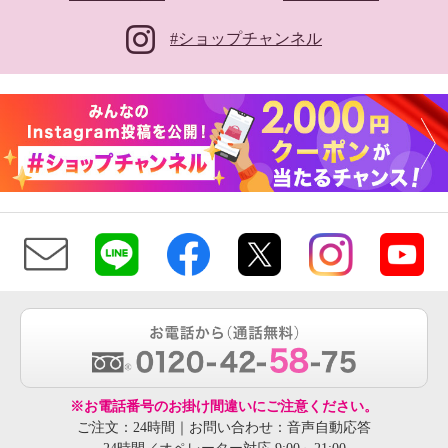
#ショップチャンネル
※お電話番号のお掛け間違いにご注意ください。
ご注文：24時間｜お問い合わせ：音声自動応答