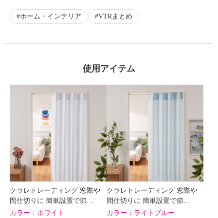
ホーム・インテリア
VTRまとめ
使用アイテム
クラレトレーディング 窓際や
クラレトレーディング 窓際や
間仕切りに 簡単設置で節…
間仕切りに 簡単設置で節…
カラー：
ホワイト
カラー：
ライトブルー