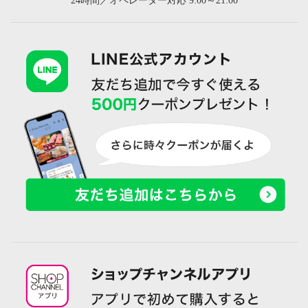
24時間／オペレーター対応 9:00～21:00