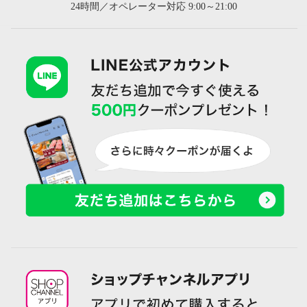
24時間／オペレーター対応 9:00～21:00