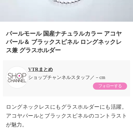
パールモール 国産ナチュラルカラー アコヤ
パール＆ ブラックスピネル ロングネックレ
ス兼 グラスホルダー
VTRまとめ
ショップチャンネルスタッフ
－cm
フォローする
ロングネックレスにもグラスホルダーにも活躍。
アコヤパールとブラックスピネルのコントラスト
×
が魅力。
商品紹介