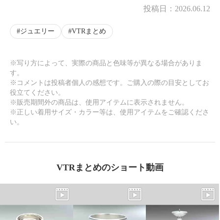
投稿日：
2026.06.12
ジュエリー
VTRまとめ
※写り方によって、実際の商品と色味等が異なる場合がありま
す。
※コメントは投稿者個人の感想です。ご購入の際の目安としてお
役立てください。
※販売期間外の商品は、使用アイテムに表示されません。
※正しい着用サイズ・カラー等は、使用アイテムをご確認くださ
い。
VTRまとめのショート動画