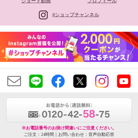
ショート動画
プロフィール
#ショップチャンネル
※お電話番号のお掛け間違いにご注意ください。
ご注文：24時間｜お問い合わせ：音声自動応答