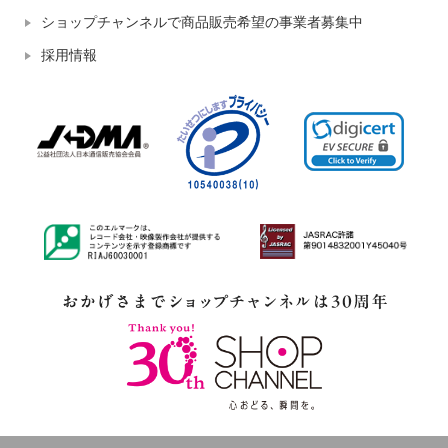
ショップチャンネルで商品販売希望の事業者募集中
採用情報