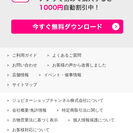
ご利用ガイド
よくあるご質問
お問い合わせ
お客様の声から改善しました
店舗情報
イベント・催事情報
サイトマップ
ジュピターショップチャンネル株式会社について
会社概要/免許情報
特定商取引法に関して
古物営業法に基づく表示
個人情報保護について
お客様対応について