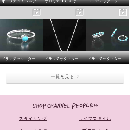
オロリナ １８Ｋ＆プラチナ９００ ルミナフラワー ピアス／ペンダントトップ
オロリナ １８Ｋ ケーブルチェーン ネックレス
ドラマチック・ターコイズ シルバー アリゾナ産ターコイズ ブルーキャット フレキシブルリング／アリゾナ産ターコイズ＆ ＣＺ ブルーキャット イヤリング／ピアス
ドラマチック・ターコイズ シルバー アリゾナ産ターコイズ ブルーキャット フレキシブルバングル
ドラマチック・ターコイズ シルバー アリゾナ産ターコイズ＆ ＣＺ ブルーキャット ペンダント
ドラマチック・ターコイズ シルバー アリゾナ産ターコイズ ミラーボール フレキシブルリング／フレキシブルイヤーカフ ＜ペア＞
一覧を見る
スタイリング
ライフスタイル