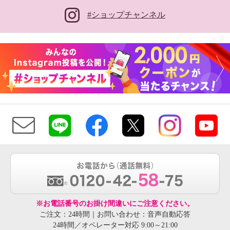
#ショップチャンネル
※お電話番号のお掛け間違いにご注意ください。
ご注文：24時間｜お問い合わせ：音声自動応答
24時間／オペレーター対応 9:00～21:00