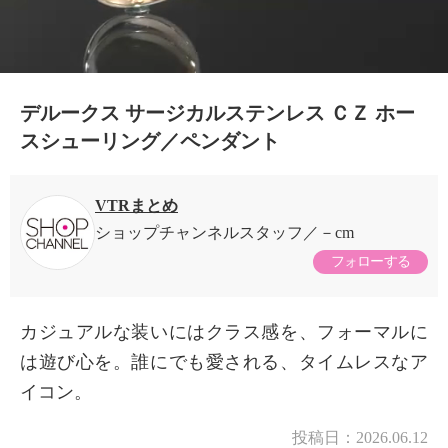
デルークス サージカルステンレス ＣＺ ホー
スシューリング／ペンダント
VTRまとめ
ショップチャンネルスタッフ
－cm
フォローする
カジュアルな装いにはクラス感を、フォーマルに
は遊び心を。誰にでも愛される、タイムレスなア
イコン。
×
商品紹介
投稿日：
2026.06.12