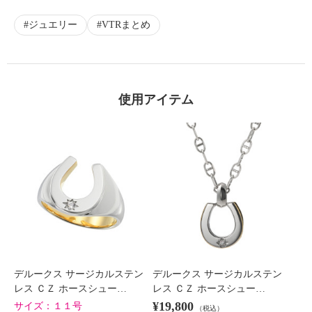
ジュエリー
VTRまとめ
使用アイテム
デルークス サージカルステン
デルークス サージカルステン
レス ＣＺ ホースシュー…
レス ＣＺ ホースシュー…
¥19,800
サイズ：
１１号
（税込）