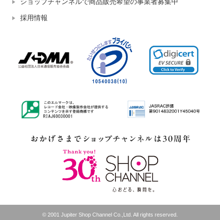
ショップチャンネルで商品販売希望の事業者募集中
採用情報
© 2001 Jupiter Shop Channel Co.,Ltd. All rights reserved.