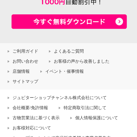
ご利用ガイド
よくあるご質問
お問い合わせ
お客様の声から改善しました
店舗情報
イベント・催事情報
サイトマップ
ジュピターショップチャンネル株式会社について
会社概要/免許情報
特定商取引法に関して
古物営業法に基づく表示
個人情報保護について
お客様対応について