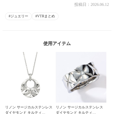
投稿日：
2026.06.12
ジュエリー
VTRまとめ
使用アイテム
リノン サージカルステンレス
リノン サージカルステンレス
ダイヤモンド キルティ…
ダイヤモンド キルティ…