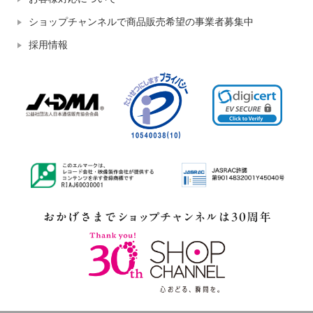
ショップチャンネルで商品販売希望の事業者募集中
採用情報