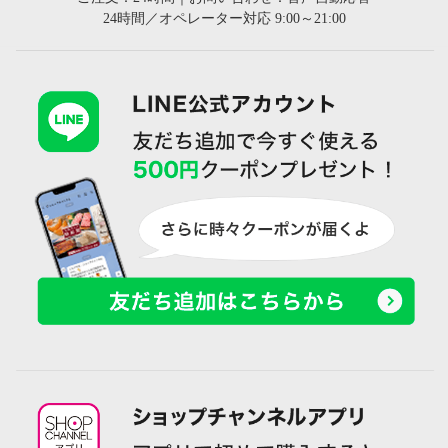
24時間／オペレーター対応 9:00～21:00