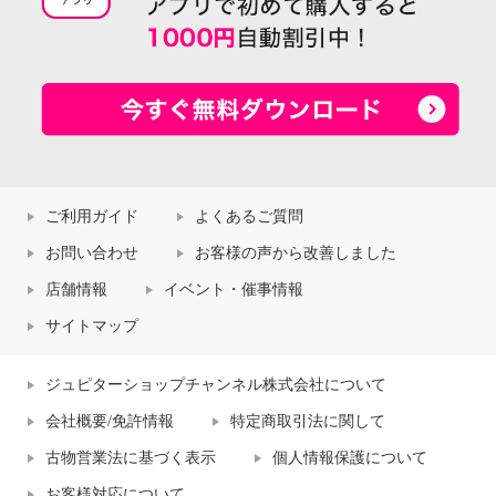
ご利用ガイド
よくあるご質問
お問い合わせ
お客様の声から改善しました
店舗情報
イベント・催事情報
サイトマップ
ジュピターショップチャンネル株式会社について
会社概要/免許情報
特定商取引法に関して
古物営業法に基づく表示
個人情報保護について
お客様対応について