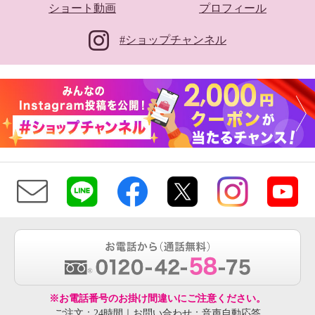
ショート動画
プロフィール
#ショップチャンネル
※お電話番号のお掛け間違いにご注意ください。
ご注文：24時間｜お問い合わせ：音声自動応答