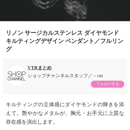
リノン サージカルステンレス ダイヤモンド
キルティングデザイン ペンダント／フルリン
グ
VTRまとめ
ショップチャンネルスタッフ
－cm
フォローする
キルティングの立体感にダイヤモンドの輝きを添
えて。艶やかなメタルが、胸元・お手元に上質な
×
存在感を演出します。
商品紹介