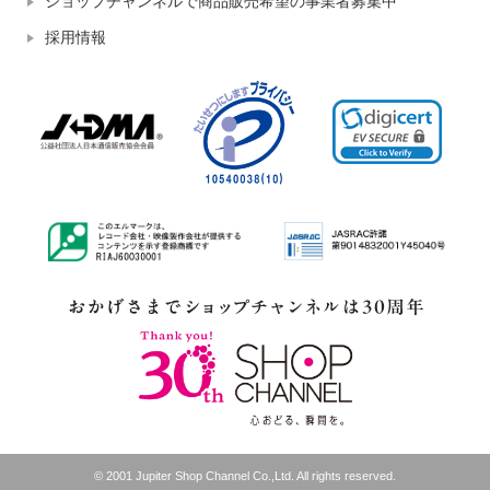
ショップチャンネルで商品販売希望の事業者募集中
採用情報
© 2001 Jupiter Shop Channel Co.,Ltd. All rights reserved.