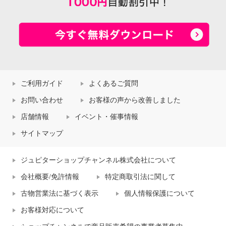
ご利用ガイド
よくあるご質問
お問い合わせ
お客様の声から改善しました
店舗情報
イベント・催事情報
サイトマップ
ジュピターショップチャンネル株式会社について
会社概要/免許情報
特定商取引法に関して
古物営業法に基づく表示
個人情報保護について
お客様対応について