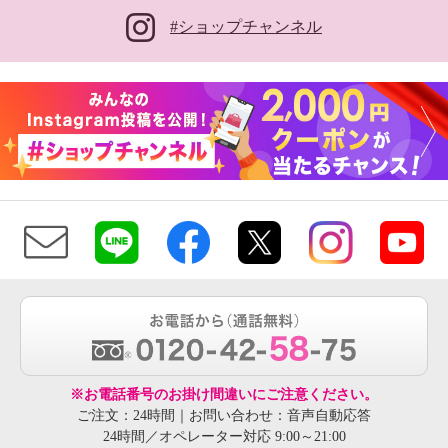
#ショップチャンネル
※お電話番号のお掛け間違いにご注意ください。
ご注文：24時間｜お問い合わせ：音声自動応答
24時間／オペレーター対応 9:00～21:00