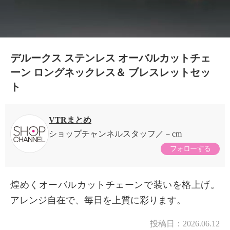
デルークス ステンレス オーバルカットチェ
ーン ロングネックレス＆ ブレスレットセッ
ト
VTRまとめ
ショップチャンネルスタッフ
－cm
フォローする
煌めくオーバルカットチェーンで装いを格上げ。
アレンジ自在で、毎日を上質に彩ります。
×
商品紹介
投稿日：
2026.06.12