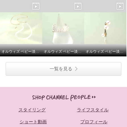
オルウィズ ベビー淡水パール アレンジネックレス
オルウィズ ベビー淡水パール フレキシブルリング
オルウィズ ベビー淡水パール 片側用イヤーカフ
一覧を見る
スタイリング
ライフスタイル
ショート動画
プロフィール