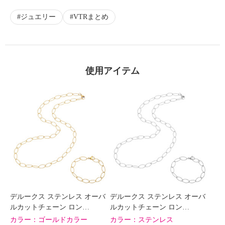
ジュエリー
VTRまとめ
使用アイテム
デルークス ステンレス オーバ
デルークス ステンレス オーバ
ルカットチェーン ロン…
ルカットチェーン ロン…
カラー：
ゴールドカラー
カラー：
ステンレス