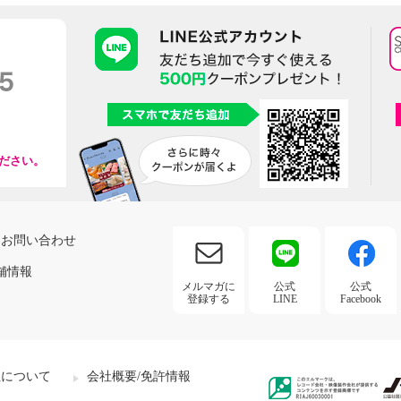
ださい。
お問い合わせ
舗情報
メルマガに
公式
公式
登録する
LINE
Facebook
社について
会社概要/免許情報