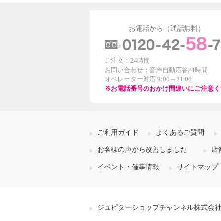
お電話から（通話無料）
ご注文：24時間
お問い合わせ：音声自動応答24時間
オペレーター対応 9:00～21:00
※お電話番号のおかけ間違いにご注意く
ご利用ガイド
よくあるご質問
お客様の声から改善しました
店
イベント・催事情報
サイトマップ
ジュピターショップチャンネル株式会