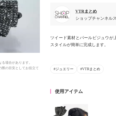
VTRまとめ
ショップチャンネル
ツイード素材とパールビジュウが
スタイルが簡単に完成します。
なる場合があります。
の際の目安としてお役立て
ジュエリー
VTRまとめ
使用アイテム