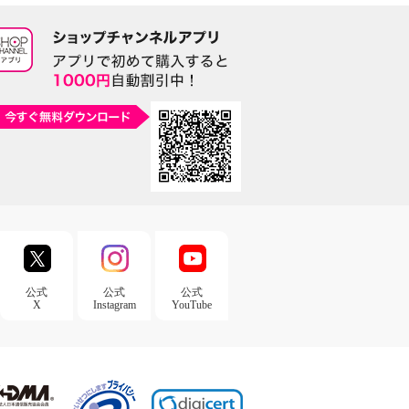
公式
公式
公式
X
Instagram
YouTube