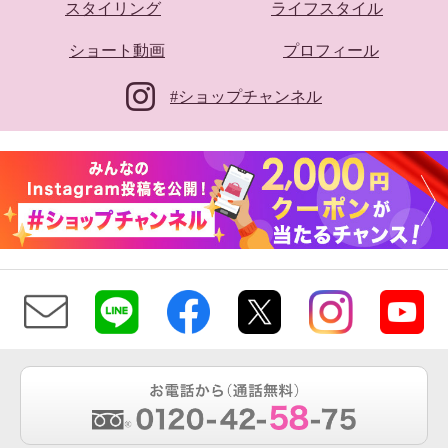
スタイリング
ライフスタイル
ショート動画
プロフィール
#ショップチャンネル