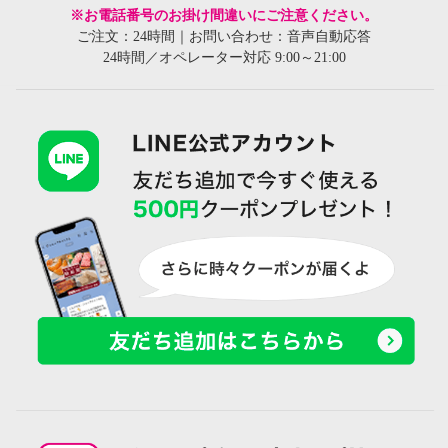
※お電話番号のお掛け間違いにご注意ください。
ご注文：24時間｜お問い合わせ：音声自動応答
24時間／オペレーター対応 9:00～21:00