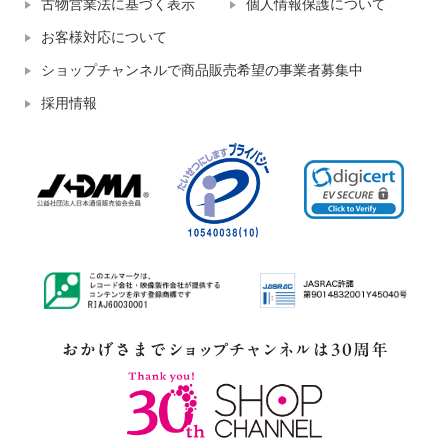
古物営業法に基づく表示
個人情報保護について
お客様対応について
ショップチャンネルで商品販売希望の事業者募集中
採用情報