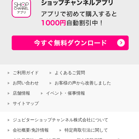
ご利用ガイド
よくあるご質問
お問い合わせ
お客様の声から改善しました
店舗情報
イベント・催事情報
サイトマップ
ジュピターショップチャンネル株式会社について
会社概要/免許情報
特定商取引法に関して