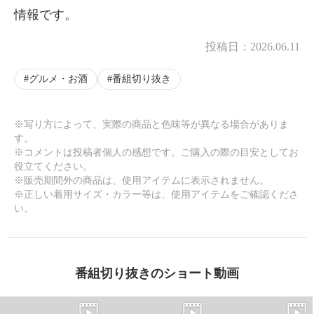
情報です。
投稿日：
2026.06.11
グルメ・お酒
番組切り抜き
※写り方によって、実際の商品と色味等が異なる場合がありま
す。
※コメントは投稿者個人の感想です。ご購入の際の目安としてお
役立てください。
※販売期間外の商品は、使用アイテムに表示されません。
※正しい着用サイズ・カラー等は、使用アイテムをご確認くださ
い。
番組切り抜きのショート動画