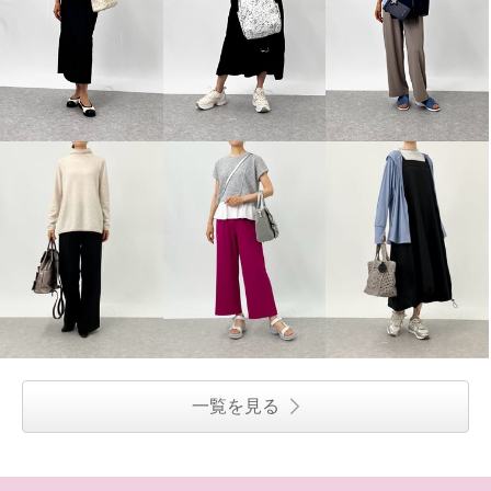
¥0
一覧を見る