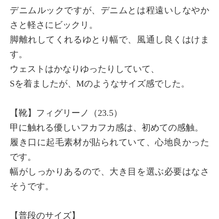
デニムルックですが、デニムとは程遠いしなやか
さと軽さにビックリ。
脚離れしてくれるゆとり幅で、風通し良くはけま
×
商品紹介
す。
ウェストはかなりゆったりしていて、
Sを着ましたが、Mのようなサイズ感でした。
【靴】フィグリーノ（23.5）
甲に触れる優しいフカフカ感は、初めての感触。
履き口に起毛素材が貼られていて、心地良かった
です。
幅がしっかりあるので、大き目を選ぶ必要はなさ
そうです。
【普段のサイズ】