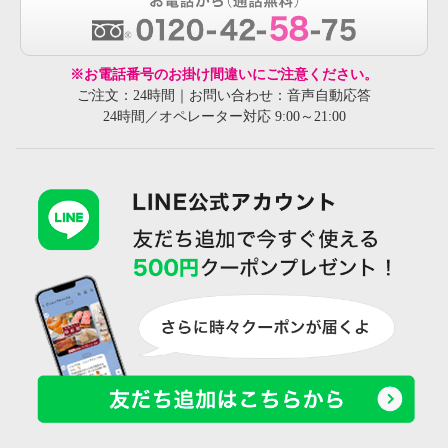
※お電話番号のお掛け間違いにご注意ください。
ご注文：24時間｜お問い合わせ：音声自動応答
24時間／オペレーター対応 9:00～21:00