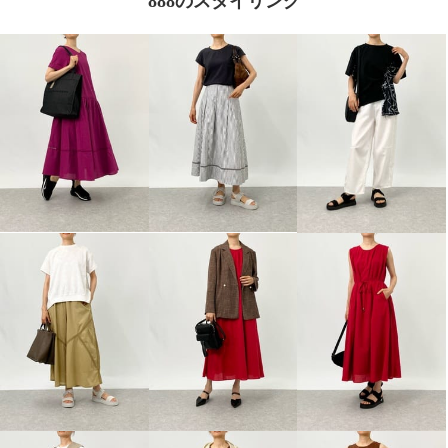
888のスタイリング