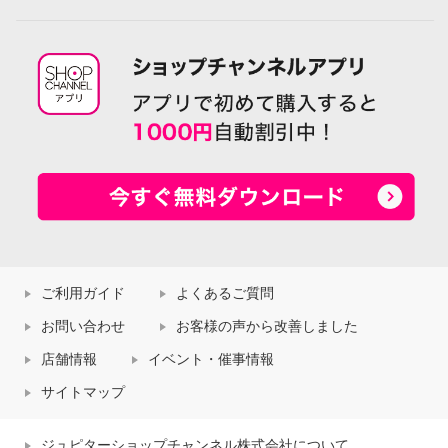
ご利用ガイド
よくあるご質問
お問い合わせ
お客様の声から改善しました
店舗情報
イベント・催事情報
サイトマップ
ジュピターショップチャンネル株式会社について