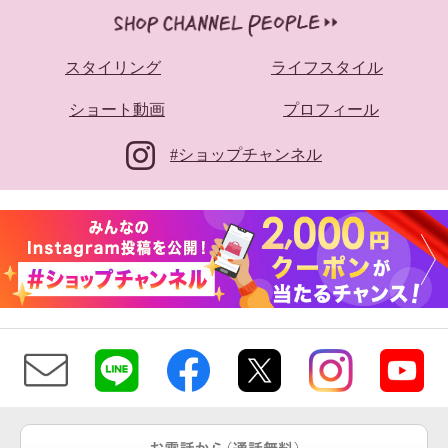
スタイリング
ライフスタイル
ショート動画
プロフィール
#ショップチャンネル