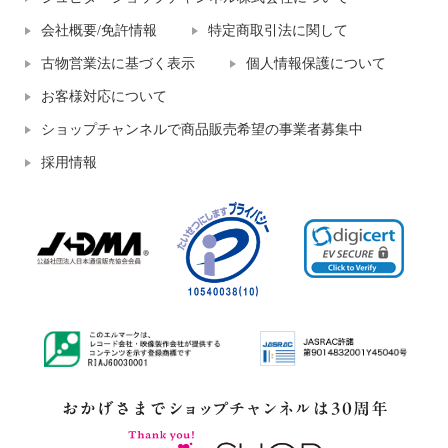
会社概要/免許情報
特定商取引法に関して
古物営業法に基づく表示
個人情報保護について
お客様対応について
ショップチャンネルで商品販売希望の事業者募集中
採用情報