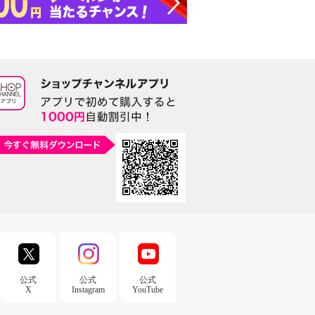
公式
公式
公式
X
Instagram
YouTube