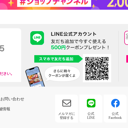
ださい。
お問い合わせ
舗情報
メルマガに
公式
公式
登録する
LINE
Facebook