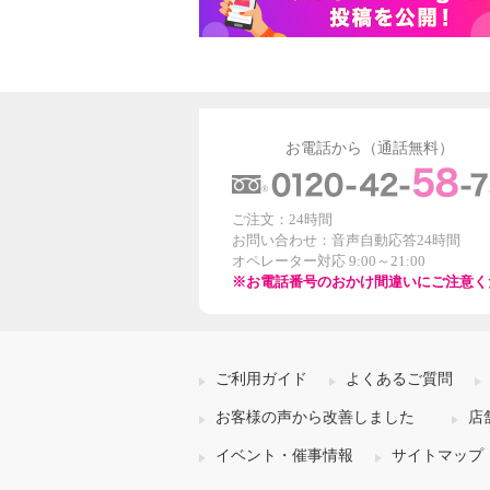
お電話から（通話無料）
ご注文：24時間
お問い合わせ：音声自動応答24時間
オペレーター対応 9:00～21:00
※お電話番号のおかけ間違いにご注意く
ご利用ガイド
よくあるご質問
お客様の声から改善しました
店
イベント・催事情報
サイトマップ