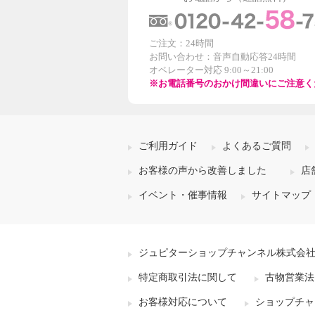
ホワイト
ブラウン
¥0
¥0
ご注文：24時間
お問い合わせ：音声自動応答24時間
オペレーター対応 9:00～21:00
※お電話番号のおかけ間違いにご注意く
ご利用ガイド
よくあるご質問
お客様の声から改善しました
店
イベント・催事情報
サイトマップ
ジュピターショップチャンネル株式会
特定商取引法に関して
古物営業法
お客様対応について
ショップチャ