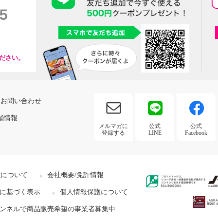
ださい。
お問い合わせ
舗情報
メルマガに
公式
公式
登録する
LINE
Facebook
社について
会社概要/免許情報
に基づく表示
個人情報保護について
ンネルで商品販売希望の事業者募集中