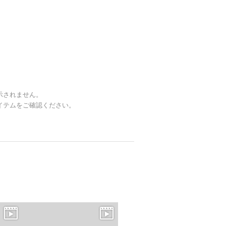
示されません。
イテムをご確認ください。