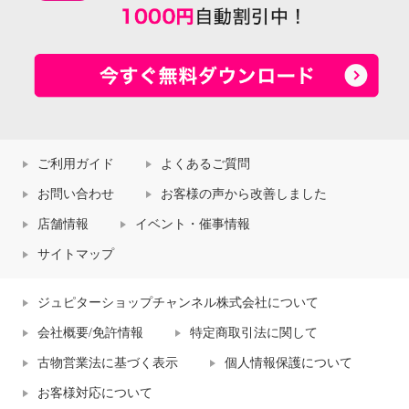
ご利用ガイド
よくあるご質問
お問い合わせ
お客様の声から改善しました
店舗情報
イベント・催事情報
サイトマップ
ジュピターショップチャンネル株式会社について
会社概要/免許情報
特定商取引法に関して
古物営業法に基づく表示
個人情報保護について
お客様対応について