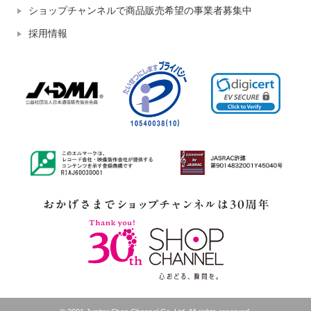
ショップチャンネルで商品販売希望の事業者募集中
採用情報