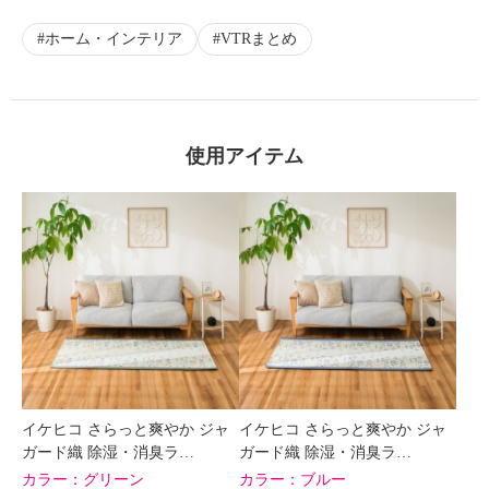
ホーム・インテリア
VTRまとめ
使用アイテム
イケヒコ さらっと爽やか ジャ
イケヒコ さらっと爽やか ジャ
ガード織 除湿・消臭ラ…
ガード織 除湿・消臭ラ…
カラー：
グリーン
カラー：
ブルー