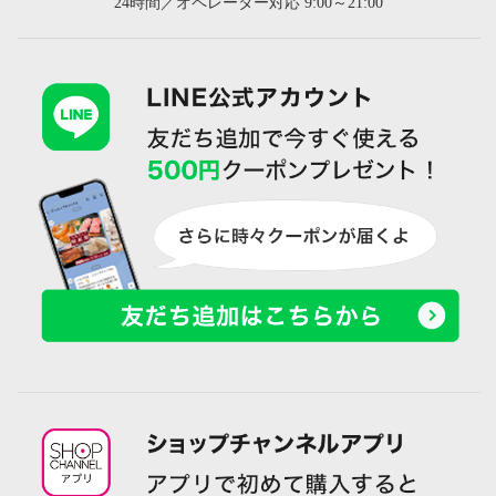
24時間／オペレーター対応 9:00～21:00