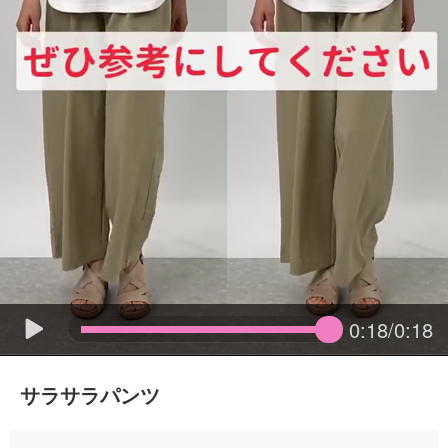
0:18/0:18
サラサラパンツ