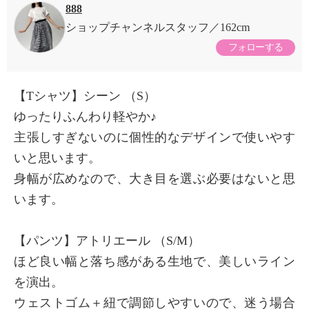
888
ショップチャンネルスタッフ
162cm
フォローする
【Tシャツ】シーン （S）
ゆったりふんわり軽やか♪
主張しすぎないのに個性的なデザインで使いやす
いと思います。
身幅が広めなので、大き目を選ぶ必要はないと思
います。
【パンツ】アトリエール （S/M）
ほど良い幅と落ち感がある生地で、美しいライン
を演出。
ウェストゴム＋紐で調節しやすいので、迷う場合