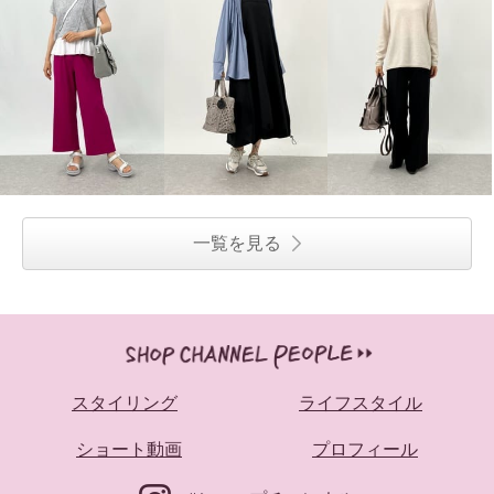
一覧を見る
スタイリング
ライフスタイル
ショート動画
プロフィール