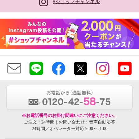
#ショップチャンネル
※お電話番号のお掛け間違いにご注意ください。
ご注文：24時間｜お問い合わせ：音声自動応答
24時間／オペレーター対応 9:00～21:00