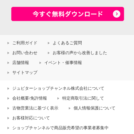
ご利用ガイド
よくあるご質問
お問い合わせ
お客様の声から改善しました
店舗情報
イベント・催事情報
サイトマップ
ジュピターショップチャンネル株式会社について
会社概要/免許情報
特定商取引法に関して
古物営業法に基づく表示
個人情報保護について
お客様対応について
ショップチャンネルで商品販売希望の事業者募集中