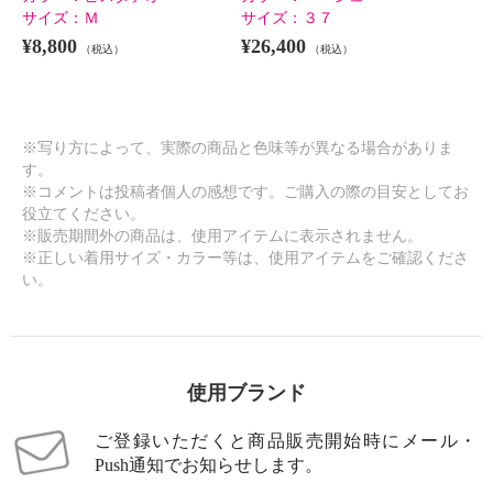
サイズ：
Ｍ
サイズ：
３７
¥8,800
¥26,400
（税込）
（税込）
※写り方によって、実際の商品と色味等が異なる場合がありま
す。
※コメントは投稿者個人の感想です。ご購入の際の目安としてお
役立てください。
※販売期間外の商品は、使用アイテムに表示されません。
※正しい着用サイズ・カラー等は、使用アイテムをご確認くださ
い。
使用ブランド
ご登録いただくと商品販売開始時にメール・
Push通知でお知らせします。