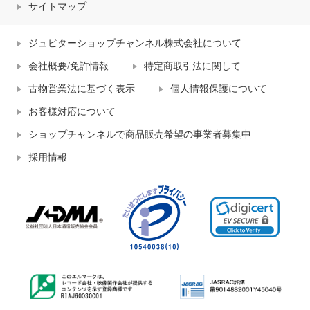
サイトマップ
ジュピターショップチャンネル株式会社について
会社概要/免許情報
特定商取引法に関して
古物営業法に基づく表示
個人情報保護について
お客様対応について
ショップチャンネルで商品販売希望の事業者募集中
採用情報