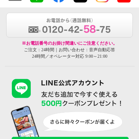
※お電話番号のお掛け間違いにご注意ください。
ご注文：24時間｜お問い合わせ：音声自動応答
24時間／オペレーター対応 9:00～21:00