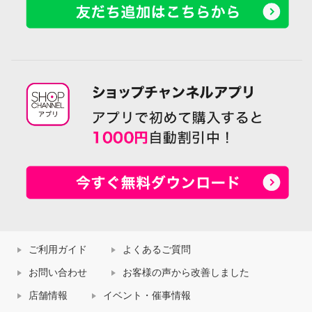
ご利用ガイド
よくあるご質問
お問い合わせ
お客様の声から改善しました
店舗情報
イベント・催事情報