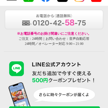
※お電話番号のお掛け間違いにご注意ください。
ご注文：24時間｜お問い合わせ：音声自動応答
24時間／オペレーター対応 9:00～21:00