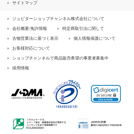
サイトマップ
ジュピターショップチャンネル株式会社について
会社概要/免許情報
特定商取引法に関して
古物営業法に基づく表示
個人情報保護について
お客様対応について
ショップチャンネルで商品販売希望の事業者募集中
採用情報