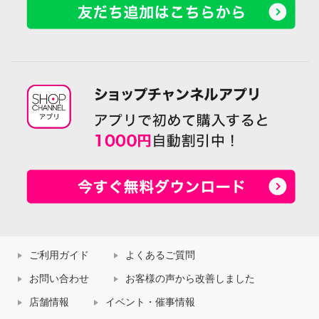
ご利用ガイド
よくあるご質問
お問い合わせ
お客様の声から改善しました
店舗情報
イベント・催事情報