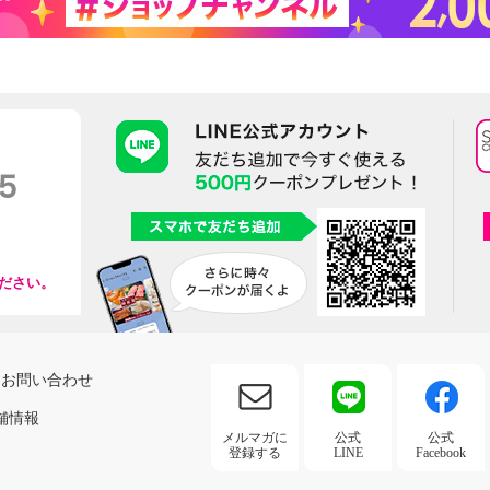
ださい。
お問い合わせ
舗情報
メルマガに
公式
公式
登録する
LINE
Facebook