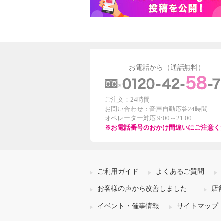
お電話から（通話無料）
ご注文：24時間
お問い合わせ：音声自動応答24時間
オペレーター対応 9:00～21:00
※お電話番号のおかけ間違いにご注意く
ご利用ガイド
よくあるご質問
お客様の声から改善しました
店
イベント・催事情報
サイトマップ