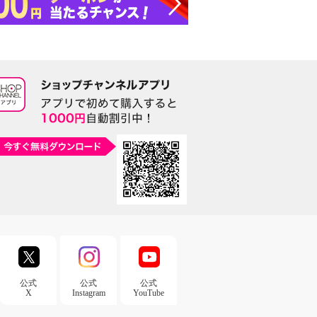
公式
公式
公式
X
Instagram
YouTube