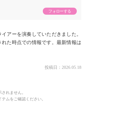
フォローする
ライアーを演奏していただきました。
された時点での情報です。最新情報は
投稿日：
2026.05.18
示されません。
イテムをご確認ください。