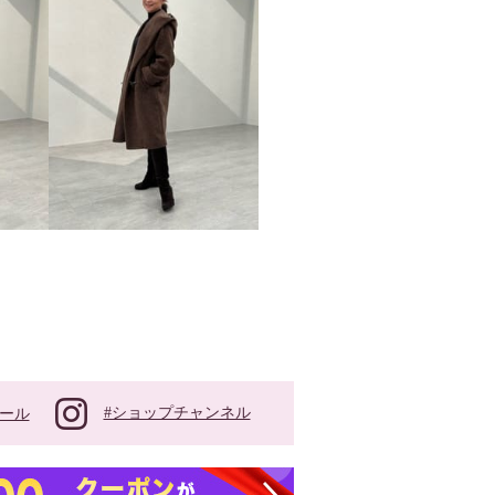
#ショップチャンネル
ール