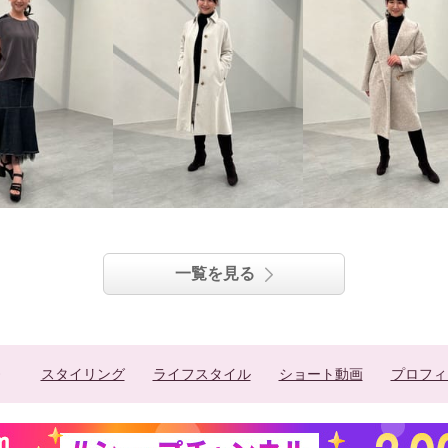
一覧を見る
スタイリング
ライフスタイル
ショート動画
プロフィ