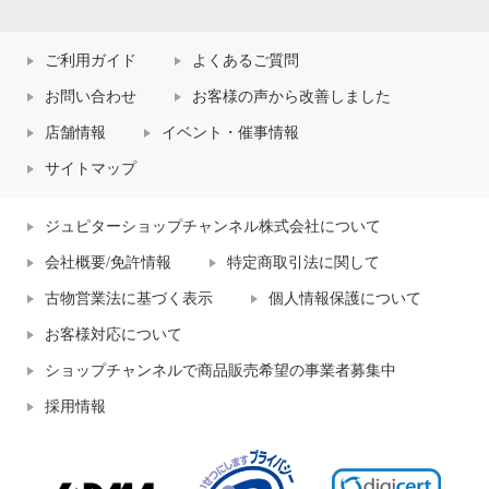
ご利用ガイド
よくあるご質問
お問い合わせ
お客様の声から改善しました
店舗情報
イベント・催事情報
サイトマップ
ジュピターショップチャンネル株式会社について
会社概要/免許情報
特定商取引法に関して
古物営業法に基づく表示
個人情報保護について
お客様対応について
ショップチャンネルで商品販売希望の事業者募集中
採用情報