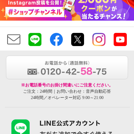
※お電話番号のお掛け間違いにご注意ください。
ご注文：24時間｜お問い合わせ：音声自動応答
24時間／オペレーター対応 9:00～21:00