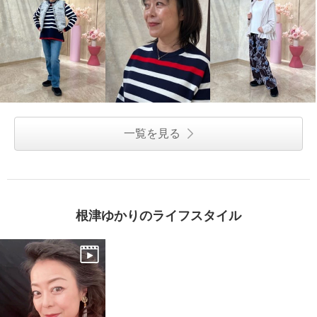
一覧を見る
根津ゆかりのライフスタイル