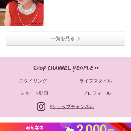
一覧を見る
スタイリング
ライフスタイル
ショート動画
プロフィール
#ショップチャンネル