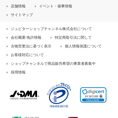
店舗情報
イベント・催事情報
サイトマップ
ジュピターショップチャンネル株式会社について
会社概要/免許情報
特定商取引法に関して
古物営業法に基づく表示
個人情報保護について
お客様対応について
ショップチャンネルで商品販売希望の事業者募集中
採用情報