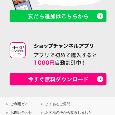
ご利用ガイド
よくあるご質問
お問い合わせ
お客様の声から改善しました