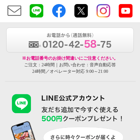
※お電話番号のお掛け間違いにご注意ください。
ご注文：24時間｜お問い合わせ：音声自動応答
24時間／オペレーター対応 9:00～21:00