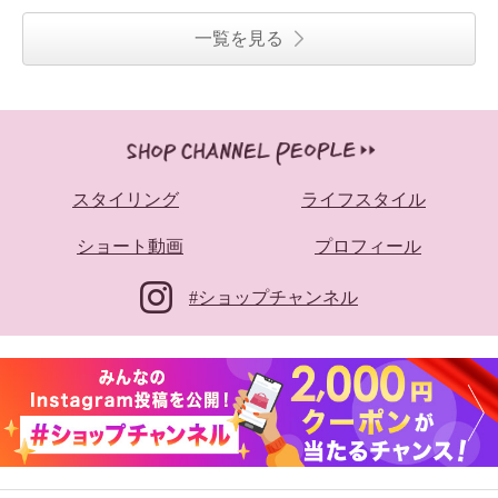
一覧を見る
スタイリング
ライフスタイル
ショート動画
プロフィール
#ショップチャンネル