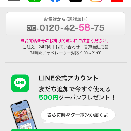
※お電話番号のお掛け間違いにご注意ください。
ご注文：24時間｜お問い合わせ：音声自動応答
24時間／オペレーター対応 9:00～21:00