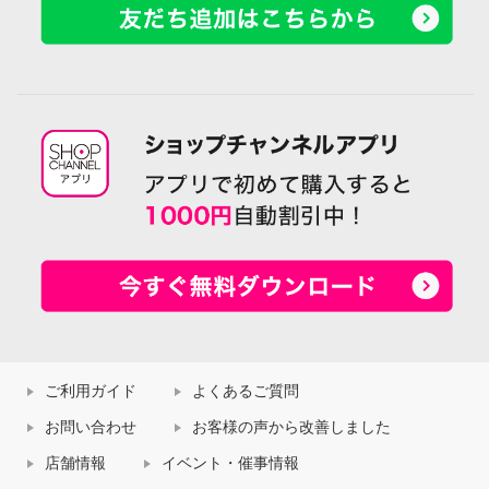
ご利用ガイド
よくあるご質問
お問い合わせ
お客様の声から改善しました
店舗情報
イベント・催事情報