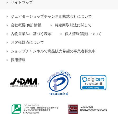
サイトマップ
ジュピターショップチャンネル株式会社について
会社概要/免許情報
特定商取引法に関して
古物営業法に基づく表示
個人情報保護について
お客様対応について
ショップチャンネルで商品販売希望の事業者募集中
採用情報