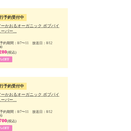
行予約受付中
アーかおるオーガニック ボブパイ
ーパー...
予約期間：8/7〜11 放送日：8/12
00
280
(税込)
5%OFF
行予約受付中
アーかおるオーガニック ボブパイ
ーパー...
予約期間：8/7〜11 放送日：8/12
20
700
(税込)
5%OFF