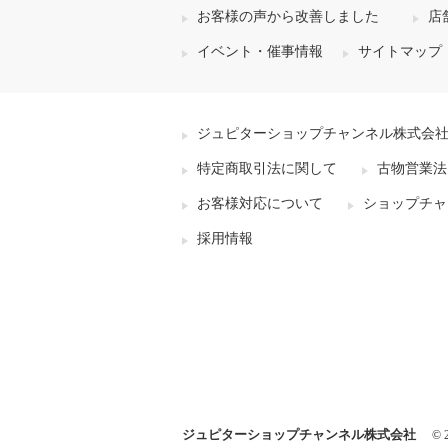
お客様の声から改善しました
店
イベント・催事情報
サイトマップ
ジュピターショップチャンネル株式会
特定商取引法に関して
古物営業法
お客様対応について
ショップチャ
採用情報
ジュピターショップチャンネル株式会社
© 2