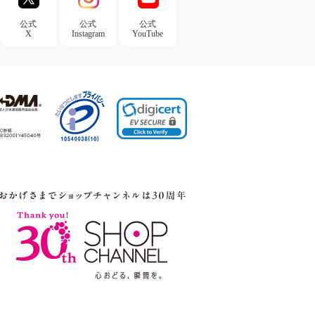
公式
公式
公式
X
Instagram
YouTube