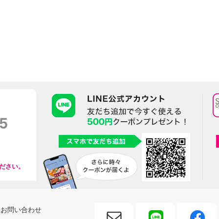
ださい。
お問い合わせ