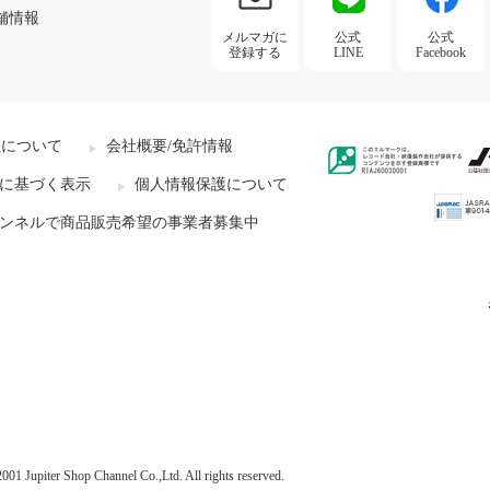
舗情報
メルマガに
公式
公式
登録する
LINE
Facebook
社について
会社概要/免許情報
に基づく表示
個人情報保護について
ンネルで商品販売希望の事業者募集中
001 Jupiter Shop Channel Co.,Ltd. All rights reserved.