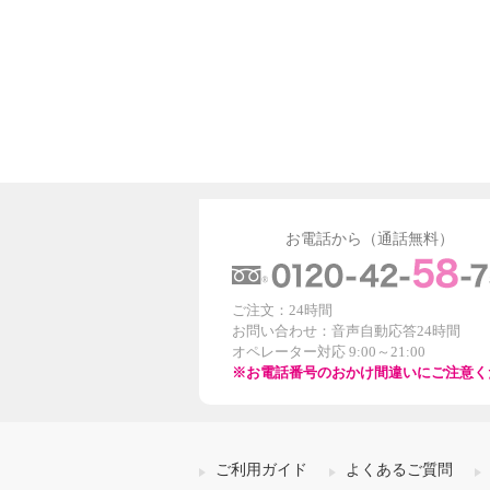
お電話から（通話無料）
ご注文：24時間
お問い合わせ：音声自動応答24時間
オペレーター対応 9:00～21:00
※お電話番号のおかけ間違いにご注意く
ご利用ガイド
よくあるご質問