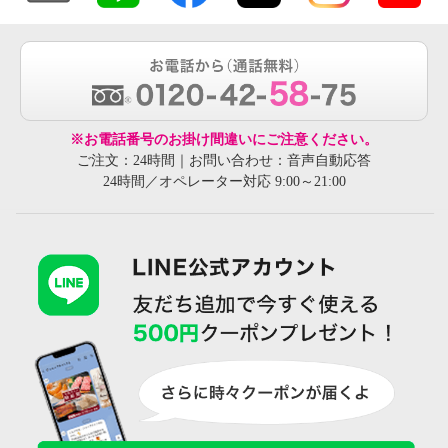
※お電話番号のお掛け間違いにご注意ください。
ご注文：24時間｜お問い合わせ：音声自動応答
24時間／オペレーター対応 9:00～21:00