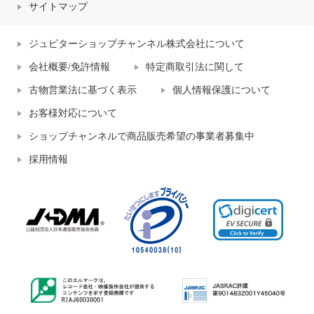
サイトマップ
ジュピターショップチャンネル株式会社について
会社概要/免許情報
特定商取引法に関して
古物営業法に基づく表示
個人情報保護について
お客様対応について
ショップチャンネルで商品販売希望の事業者募集中
採用情報