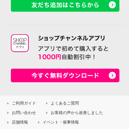
ご利用ガイド
よくあるご質問
お問い合わせ
お客様の声から改善しました
店舗情報
イベント・催事情報