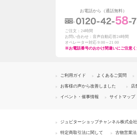
お電話から（通話無料）
ご注文：24時間
お問い合わせ：音声自動応答24時間
オペレーター対応 9:00～21:00
※お電話番号のおかけ間違いにご注意く
ご利用ガイド
よくあるご質問
お客様の声から改善しました
店
イベント・催事情報
サイトマップ
ジュピターショップチャンネル株式会
特定商取引法に関して
古物営業法