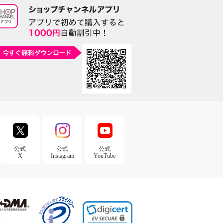
公式
公式
公式
X
Instagram
YouTube