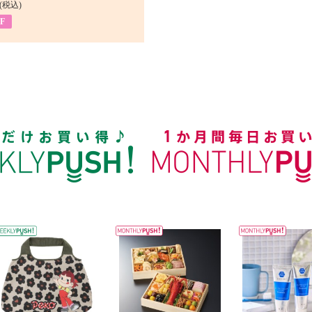
(税込)
F