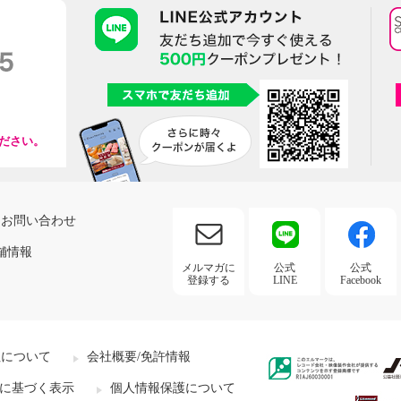
ださい。
お問い合わせ
舗情報
メルマガに
公式
公式
登録する
LINE
Facebook
社について
会社概要/免許情報
に基づく表示
個人情報保護について