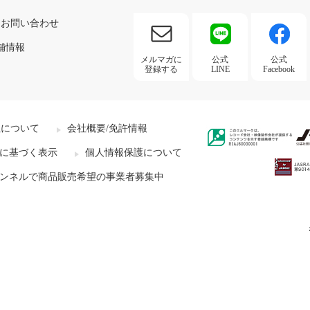
お問い合わせ
舗情報
メルマガに
公式
公式
登録する
LINE
Facebook
社について
会社概要/免許情報
に基づく表示
個人情報保護について
ンネルで商品販売希望の事業者募集中