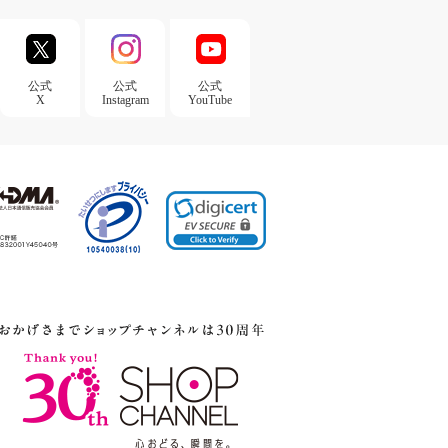
公式
公式
公式
X
Instagram
YouTube