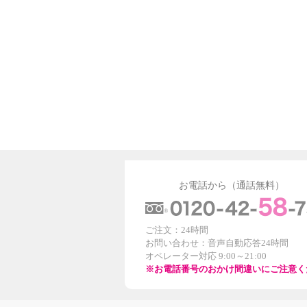
お電話から（通話無料）
ご注文：24時間
お問い合わせ：音声自動応答24時間
オペレーター対応 9:00～21:00
※お電話番号のおかけ間違いにご注意く