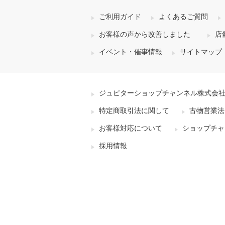
ご利用ガイド
よくあるご質問
お客様の声から改善しました
店
イベント・催事情報
サイトマップ
ジュピターショップチャンネル株式会
特定商取引法に関して
古物営業法
お客様対応について
ショップチャ
採用情報