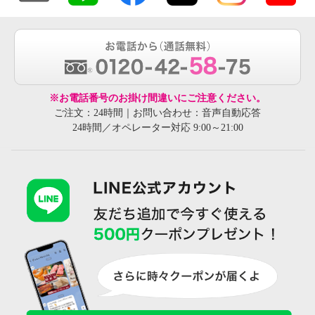
※お電話番号のお掛け間違いにご注意ください。
ご注文：24時間｜お問い合わせ：音声自動応答
24時間／オペレーター対応 9:00～21:00