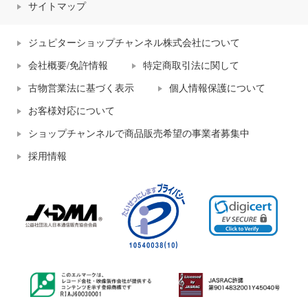
サイトマップ
ジュピターショップチャンネル株式会社について
会社概要/免許情報
特定商取引法に関して
古物営業法に基づく表示
個人情報保護について
お客様対応について
ショップチャンネルで商品販売希望の事業者募集中
採用情報