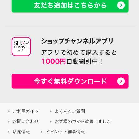
ご利用ガイド
よくあるご質問
お問い合わせ
お客様の声から改善しました
店舗情報
イベント・催事情報