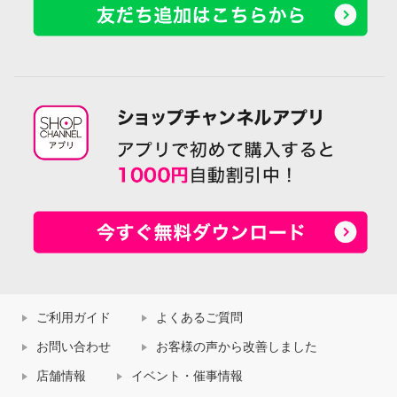
ご利用ガイド
よくあるご質問
お問い合わせ
お客様の声から改善しました
店舗情報
イベント・催事情報