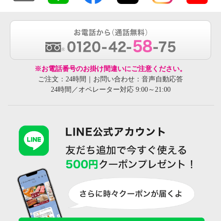
※お電話番号のお掛け間違いにご注意ください。
ご注文：24時間｜お問い合わせ：音声自動応答
24時間／オペレーター対応 9:00～21:00