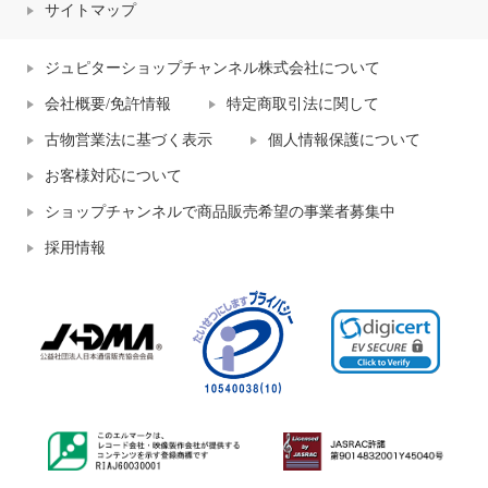
サイトマップ
ジュピターショップチャンネル株式会社について
会社概要/免許情報
特定商取引法に関して
古物営業法に基づく表示
個人情報保護について
お客様対応について
ショップチャンネルで商品販売希望の事業者募集中
採用情報