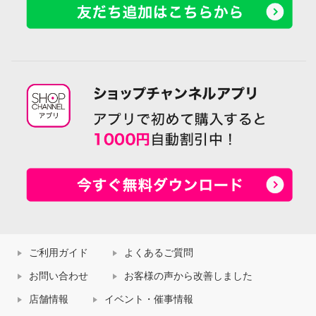
ご利用ガイド
よくあるご質問
お問い合わせ
お客様の声から改善しました
店舗情報
イベント・催事情報