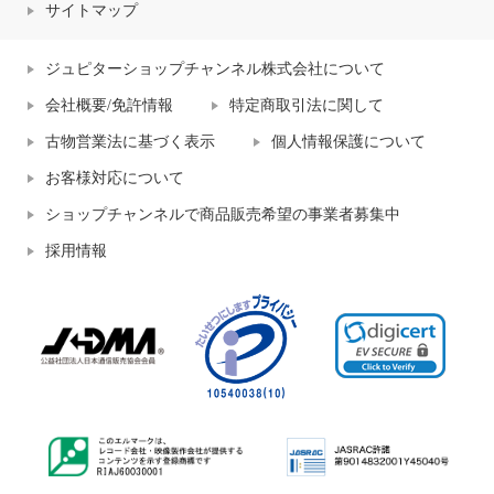
サイトマップ
ジュピターショップチャンネル株式会社について
会社概要/免許情報
特定商取引法に関して
古物営業法に基づく表示
個人情報保護について
お客様対応について
ショップチャンネルで商品販売希望の事業者募集中
採用情報