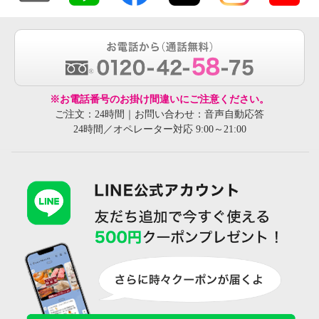
※お電話番号のお掛け間違いにご注意ください。
ご注文：24時間｜お問い合わせ：音声自動応答
24時間／オペレーター対応 9:00～21:00