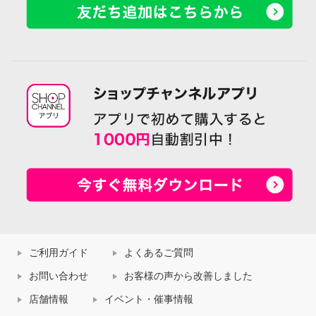
ご利用ガイド
よくあるご質問
お問い合わせ
お客様の声から改善しました
店舗情報
イベント・催事情報