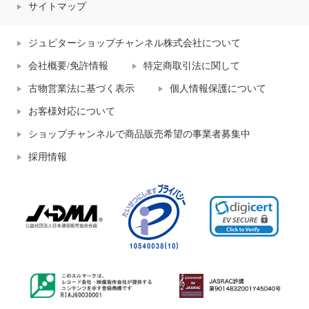
サイトマップ
ジュピターショップチャンネル株式会社について
会社概要/免許情報
特定商取引法に関して
古物営業法に基づく表示
個人情報保護について
お客様対応について
ショップチャンネルで商品販売希望の事業者募集中
採用情報