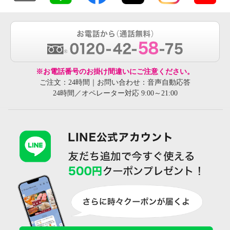
※お電話番号のお掛け間違いにご注意ください。
ご注文：24時間｜お問い合わせ：音声自動応答
24時間／オペレーター対応 9:00～21:00