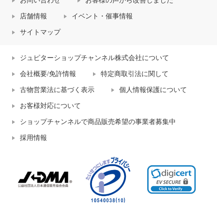
お問い合わせ
お客様の声から改善しました
店舗情報
イベント・催事情報
サイトマップ
ジュピターショップチャンネル株式会社について
会社概要/免許情報
特定商取引法に関して
古物営業法に基づく表示
個人情報保護について
お客様対応について
ショップチャンネルで商品販売希望の事業者募集中
採用情報