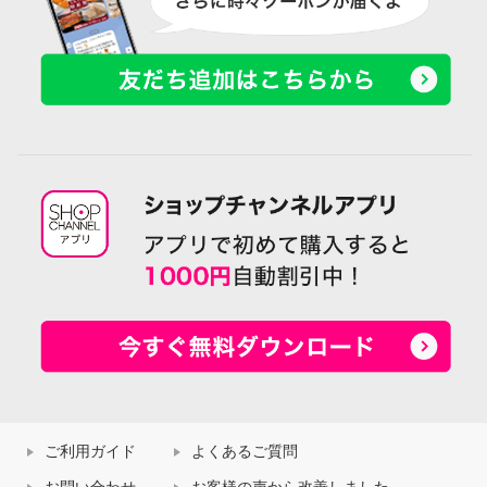
ご利用ガイド
よくあるご質問