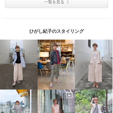
一覧を見る
ひがし紀子のスタイリング