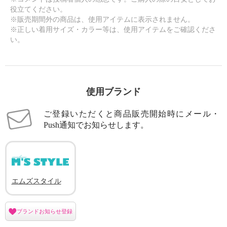
役立てください。
※販売期間外の商品は、使用アイテムに表示されません。
※正しい着用サイズ・カラー等は、使用アイテムをご確認くださ
い。
使用ブランド
ご登録いただくと商品販売開始時にメール・
Push通知でお知らせします。
エムズスタイル
ブランドお知らせ登録