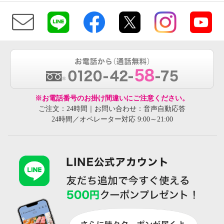
※お電話番号のお掛け間違いにご注意ください。
ご注文：24時間｜お問い合わせ：音声自動応答
24時間／オペレーター対応 9:00～21:00