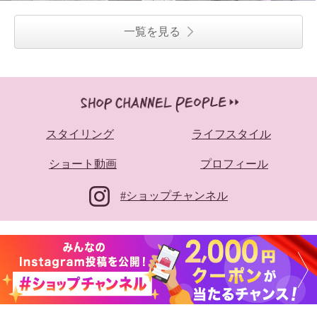
一覧を見る
スタイリング
ライフスタイル
ショート動画
プロフィール
#ショップチャンネル