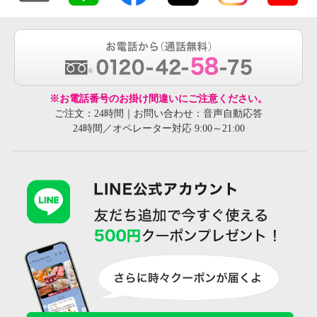
※お電話番号のお掛け間違いにご注意ください。
ご注文：24時間｜お問い合わせ：音声自動応答
24時間／オペレーター対応 9:00～21:00