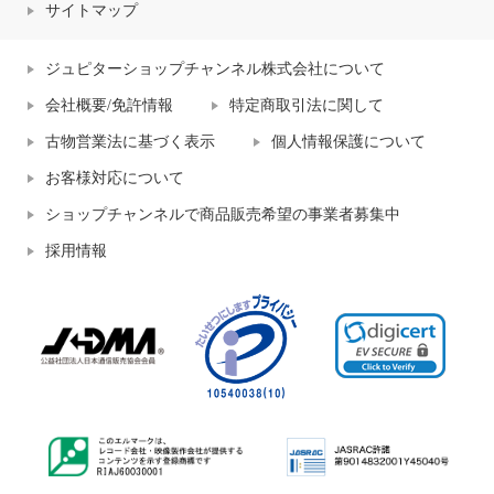
サイトマップ
ジュピターショップチャンネル株式会社について
会社概要/免許情報
特定商取引法に関して
古物営業法に基づく表示
個人情報保護について
お客様対応について
ショップチャンネルで商品販売希望の事業者募集中
採用情報