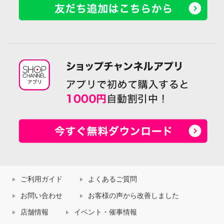
ご利用ガイド
よくあるご質問
お問い合わせ
お客様の声から改善しました
店舗情報
イベント・催事情報