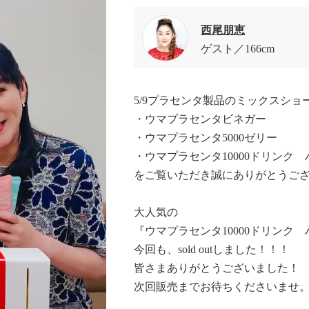
西尾朋恵
ゲスト
166cm
5/9プラセンタ製品のミックスショ
・ウマプラセンタビネガー
・ウマプラセンタ5000ゼリー
・ウマプラセンタ10000ドリンク
をご覧いただき誠にありがとうご
大人気の
『ウマプラセンタ10000ドリンク
今回も、sold outしました！！！
皆さまありがとうございました！
次回販売までお待ちくださいませ