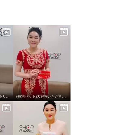
【御礼】大好評いただきありがとうございました！
(特別セット)大好評いただきありがとうございました