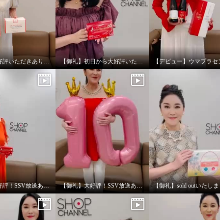
【御礼】大好評いただきありがとうございました！
【御礼】初日から大好評いただきありがとうございます！
【御礼】大好評！SSV放送ありがとうございました！
【御礼】大好評！SSV放送ありがとうございました！
【御礼】sold outいたし