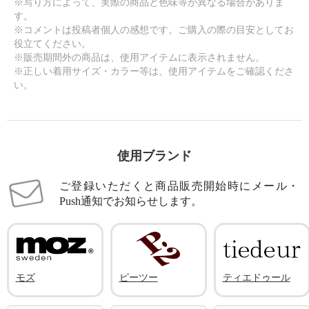
※写り方によって、実際の商品と色味等が異なる場合がありま
す。
※コメントは投稿者個人の感想です。ご購入の際の目安としてお
役立てください。
※販売期間外の商品は、使用アイテムに表示されません。
※正しい着用サイズ・カラー等は、使用アイテムをご確認くださ
い。
使用ブランド
ご登録いただくと商品販売開始時にメール・
Push通知でお知らせします。
モズ
ピーツー
ティエドゥール