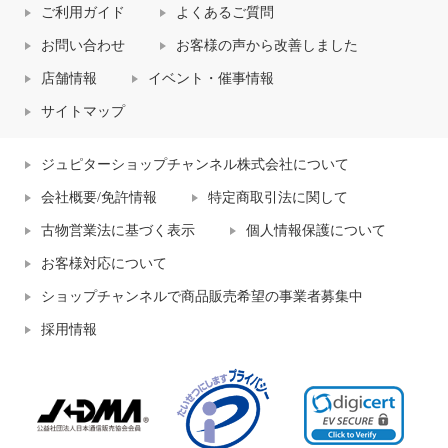
ご利用ガイド
よくあるご質問
お問い合わせ
お客様の声から改善しました
店舗情報
イベント・催事情報
サイトマップ
ジュピターショップチャンネル株式会社について
会社概要/免許情報
特定商取引法に関して
古物営業法に基づく表示
個人情報保護について
お客様対応について
ショップチャンネルで商品販売希望の事業者募集中
採用情報