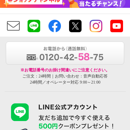
※お電話番号のお掛け間違いにご注意ください。
ご注文：24時間｜お問い合わせ：音声自動応答
24時間／オペレーター対応 9:00～21:00