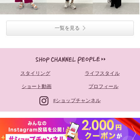
一覧を見る
スタイリング
ライフスタイル
ショート動画
プロフィール
#ショップチャンネル