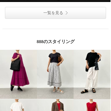
一覧を見る
888のスタイリング