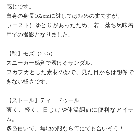
感じです。
自身の身長162cmに対しては短めの丈ですが、
ウェストにゆとりがあったため、若干落ち気味着
×
商品紹介
用での撮影となりました。
【靴】モズ（23.5）
スニーカー感覚で履けるサンダル。
フカフカとした素材の妙で、見た目からは想像で
きない軽さです。
【ストール】ティエドゥール
薄く、軽く、日よけや体温調節に便利なアイテ
ム。
多色使いで、無地の服なら何にでも合いそう！